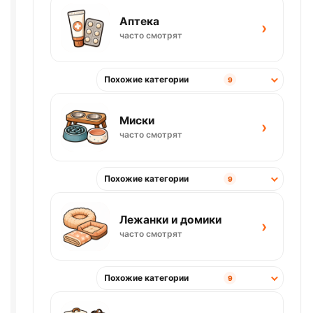
Аптека
›
часто смотрят
Похожие категории
9
Миски
›
часто смотрят
Похожие категории
9
Лежанки и домики
›
часто смотрят
Похожие категории
9