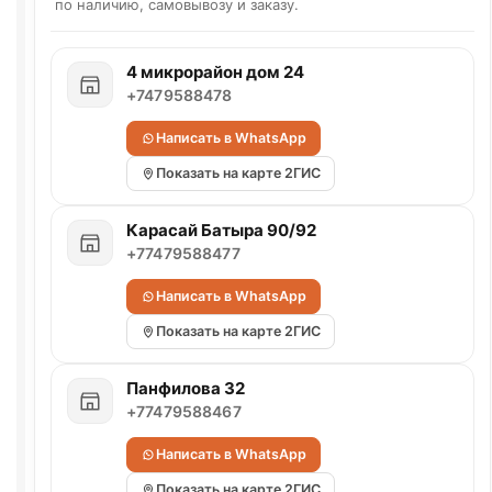
по наличию, самовывозу и заказу.
4 микрорайон дом 24
+7479588478
Написать в WhatsApp
Показать на карте 2ГИС
Карасай Батыра 90/92
+77479588477
Написать в WhatsApp
Показать на карте 2ГИС
Панфилова 32
+77479588467
Написать в WhatsApp
Показать на карте 2ГИС