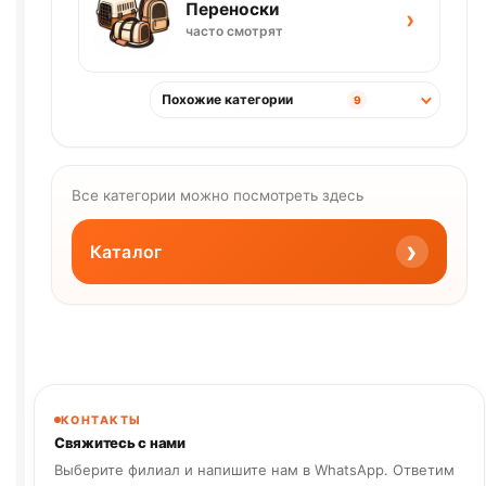
Переноски
›
часто смотрят
Похожие категории
9
Все категории можно посмотреть здесь
›
Каталог
КОНТАКТЫ
Свяжитесь с нами
Выберите филиал и напишите нам в WhatsApp. Ответим