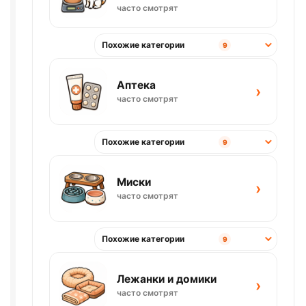
часто смотрят
Похожие категории
9
Аптека
›
часто смотрят
Похожие категории
9
Миски
›
часто смотрят
Похожие категории
9
Лежанки и домики
›
часто смотрят