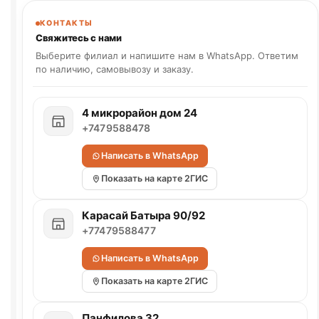
КОНТАКТЫ
Свяжитесь с нами
Выберите филиал и напишите нам в WhatsApp. Ответим
по наличию, самовывозу и заказу.
4 микрорайон дом 24
+7479588478
Написать в WhatsApp
Показать на карте 2ГИС
Карасай Батыра 90/92
+77479588477
Написать в WhatsApp
Показать на карте 2ГИС
Панфилова 32