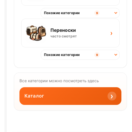
Похожие категории
9
Переноски
›
часто смотрят
Похожие категории
9
Все категории можно посмотреть здесь
›
Каталог