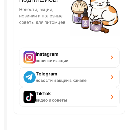
Новости, акции,
новинки и полезные
советы для питомцев
Instagram
новинки и акции
Telegram
новости и акции в канале
TikTok
видео и советы