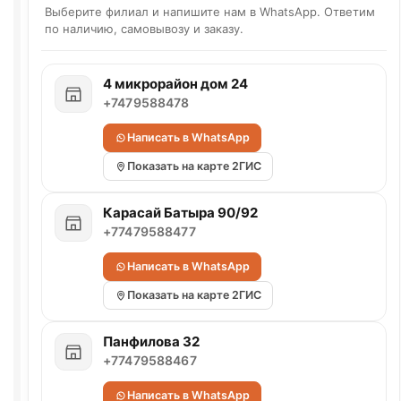
Выберите филиал и напишите нам в WhatsApp. Ответим
по наличию, самовывозу и заказу.
4 микрорайон дом 24
+7479588478
Написать в WhatsApp
Показать на карте 2ГИС
Карасай Батыра 90/92
+77479588477
Написать в WhatsApp
Показать на карте 2ГИС
Панфилова 32
+77479588467
Написать в WhatsApp