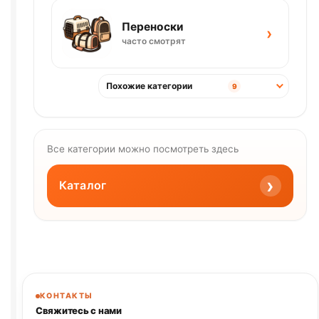
Переноски
›
часто смотрят
Похожие категории
9
Все категории можно посмотреть здесь
›
Каталог
КОНТАКТЫ
Свяжитесь с нами