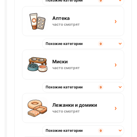
Похожие категории
9
Аптека
›
часто смотрят
Похожие категории
9
Миски
›
часто смотрят
Похожие категории
9
Лежанки и домики
›
часто смотрят
Похожие категории
9