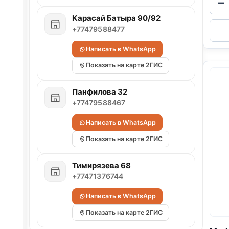
−
Карасай Батыра 90/92
+77479588477
Написать в WhatsApp
Показать на карте 2ГИС
Панфилова 32
+77479588467
Написать в WhatsApp
Показать на карте 2ГИС
Тимирязева 68
+77471376744
Написать в WhatsApp
Показать на карте 2ГИС