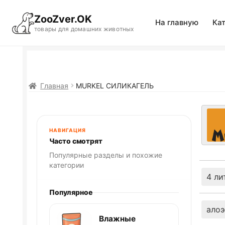
ZooZver.OK
На главную
Ка
товары для домашних животных
Главная
MURKEL
СИЛИКАГЕЛЬ
НАВИГАЦИЯ
Часто смотрят
Популярные разделы и похожие
категории
4 ли
Популярное
алоэ
Влажные