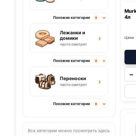
Mur
4л
Похожие категории
9
Лежанки и
›
домики
часто смотрят
Похожие категории
9
−
Переноски
›
часто смотрят
Похожие категории
9
Все категории можно посмотреть здесь