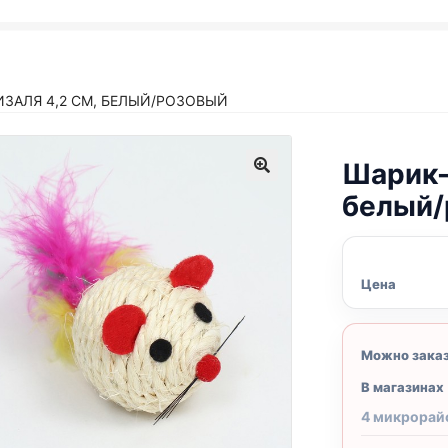
ЗАЛЯ 4,2 СМ, БЕЛЫЙ/РОЗОВЫЙ
Шарик-
белый/
Цена
Можно зака
В магазинах
4 микрорай