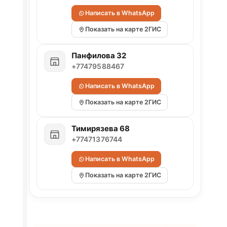
Написать в WhatsApp
Показать на карте 2ГИС
Панфилова 32
+77479588467
Написать в WhatsApp
Показать на карте 2ГИС
Тимирязева 68
+77471376744
Написать в WhatsApp
Показать на карте 2ГИС