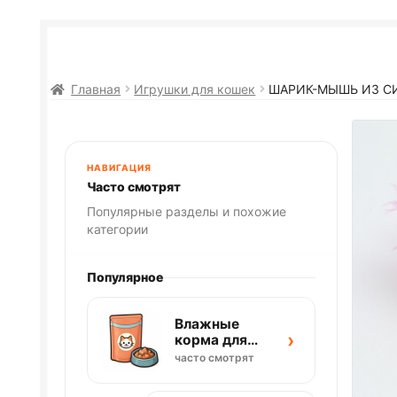
Главная
Игрушки для кошек
ШАРИК-МЫШЬ ИЗ СИ
НАВИГАЦИЯ
Часто смотрят
Популярные разделы и похожие
категории
Популярное
Влажные
›
корма для
кошек
часто смотрят