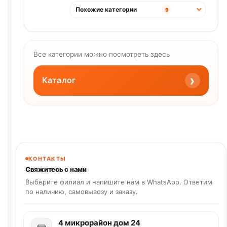
Похожие категории
9
Все категории можно посмотреть здесь
›
Каталог
КОНТАКТЫ
Свяжитесь с нами
Выберите филиал и напишите нам в WhatsApp. Ответим
по наличию, самовывозу и заказу.
4 микрорайон дом 24