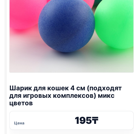
Шарик для кошек 4 см (подходят
для игровых комплексов) микс
цветов
195
₸
Цена