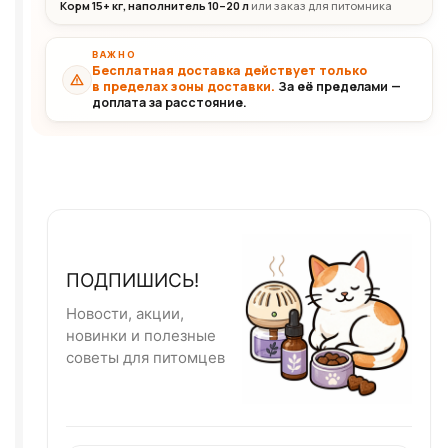
Корм 15+ кг, наполнитель 10–20 л
или заказ для питомника
ВАЖНО
Бесплатная доставка действует только
в пределах зоны доставки.
За её пределами —
доплата за расстояние.
ПОДПИШИСЬ!
Новости, акции,
новинки и полезные
советы для питомцев