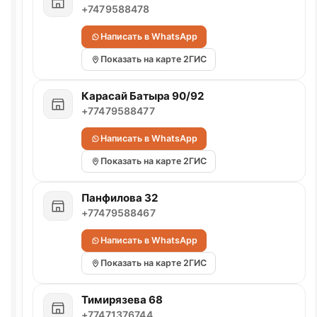
+7479588478
Написать в WhatsApp
Показать на карте 2ГИС
Карасай Батыра 90/92
+77479588477
Написать в WhatsApp
Показать на карте 2ГИС
Панфилова 32
+77479588467
Написать в WhatsApp
Показать на карте 2ГИС
Тимирязева 68
+77471376744