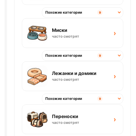
Похожие категории
9
Миски
›
часто смотрят
Похожие категории
9
Лежанки и домики
›
часто смотрят
Похожие категории
9
Переноски
›
часто смотрят