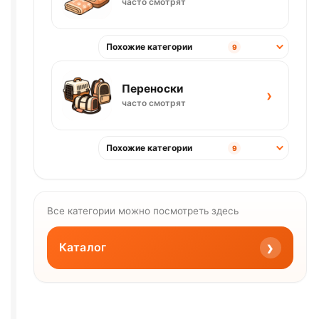
часто смотрят
Похожие категории
9
Переноски
›
часто смотрят
Похожие категории
9
Все категории можно посмотреть здесь
›
Каталог