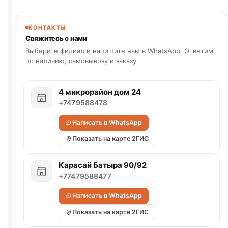
КОНТАКТЫ
Свяжитесь с нами
Выберите филиал и напишите нам в WhatsApp. Ответим
по наличию, самовывозу и заказу.
4 микрорайон дом 24
+7479588478
Написать в WhatsApp
Показать на карте 2ГИС
Карасай Батыра 90/92
+77479588477
Написать в WhatsApp
Показать на карте 2ГИС