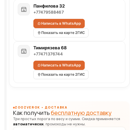
Панфилова 32
+77479588467
Написать в WhatsApp
Показать на карте 2ГИС
Тимирязева 68
+77471376744
Написать в WhatsApp
Показать на карте 2ГИС
ZOOZVEROK • ДОСТАВКА
Как получить
бесплатную доставку
Три простых порога по весу и сумме. Скидка применяется
автоматически
, промокоды не нужны.