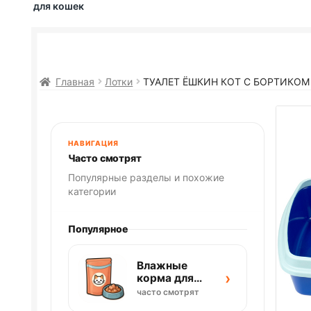
для кошек
Главная
Лотки
ТУАЛЕТ ЁШКИН КОТ С БОРТИКОМ 
НАВИГАЦИЯ
Часто смотрят
Популярные разделы и похожие
категории
Популярное
Влажные
›
корма для
кошек
часто смотрят