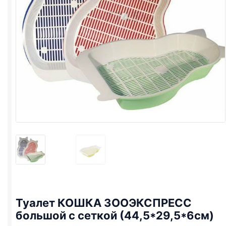
Туалет КОШКА ЗООЭКСПРЕСС
большой с сеткой (44,5*29,5*6см)