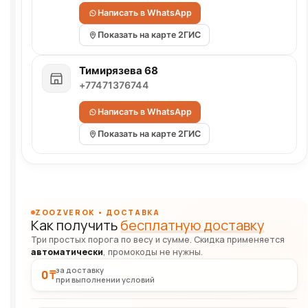
Написать в WhatsApp
Показать на карте 2ГИС
Тимирязева 68
+77471376744
Написать в WhatsApp
Показать на карте 2ГИС
ZOOZVEROK • ДОСТАВКА
Как получить
бесплатную доставку
Три простых порога по весу и сумме. Скидка применяется
автоматически
, промокоды не нужны.
за доставку
0 ₸
при выполнении условий