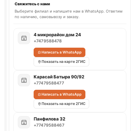
Свяжитесь с нами
Выберите филиал и напишите нам в WhatsApp. Ответим
по наличию, самовывозу и заказу.
4 микрорайон дом 24
+7479588478
Написать в WhatsApp
Показать на карте 2ГИС
Карасай Батыра 90/92
+77479588477
Написать в WhatsApp
Показать на карте 2ГИС
Панфилова 32
+77479588467