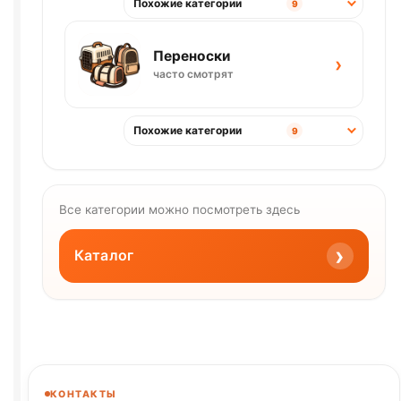
Похожие категории
9
Переноски
›
часто смотрят
Похожие категории
9
Все категории можно посмотреть здесь
›
Каталог
КОНТАКТЫ