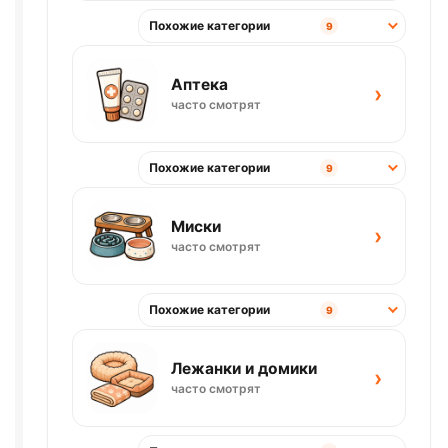
Похожие категории
9
Аптека
›
часто смотрят
Похожие категории
9
Миски
›
часто смотрят
Похожие категории
9
Лежанки и домики
›
часто смотрят