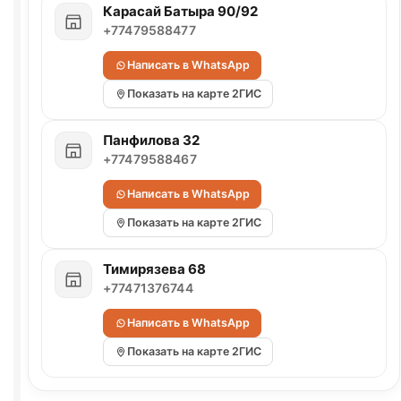
Карасай Батыра 90/92
+77479588477
Написать в WhatsApp
Показать на карте 2ГИС
Панфилова 32
+77479588467
Написать в WhatsApp
Показать на карте 2ГИС
Тимирязева 68
+77471376744
Написать в WhatsApp
Показать на карте 2ГИС