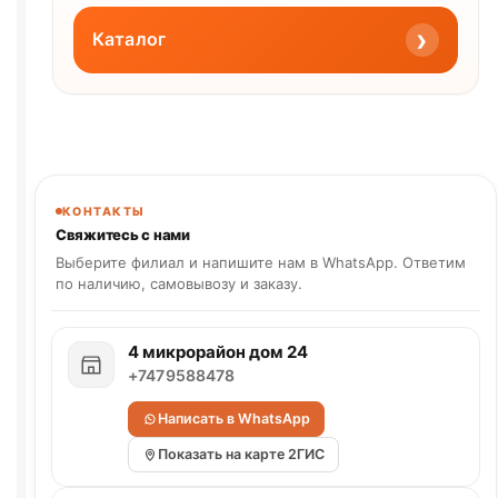
›
Каталог
КОНТАКТЫ
Свяжитесь с нами
Выберите филиал и напишите нам в WhatsApp. Ответим
по наличию, самовывозу и заказу.
4 микрорайон дом 24
+7479588478
Написать в WhatsApp
Показать на карте 2ГИС