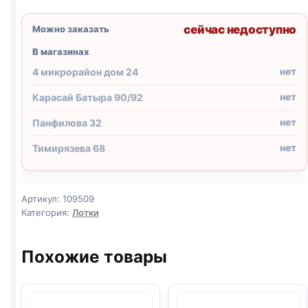
сейчас недоступно
Можно заказать
В магазинах
нет
4 микрорайон дом 24
нет
Карасай Батыра 90/92
нет
Панфилова 32
нет
Тимирязева 68
Артикул:
109509
Категория:
Лотки
Похожие товары