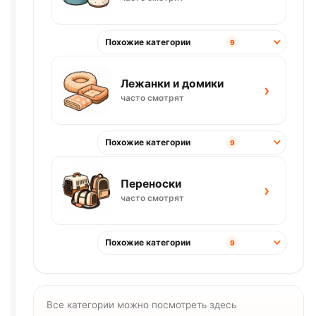
Похожие категории
9
Лежанки и домики
›
часто смотрят
Похожие категории
9
Переноски
›
часто смотрят
Похожие категории
9
Все категории можно посмотреть здесь