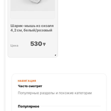
Шарик-мышь из сизаля
4,2 см, белый/розовый
530
₸
НАВИГАЦИЯ
Часто смотрят
Популярные разделы и похожие категории
Популярное