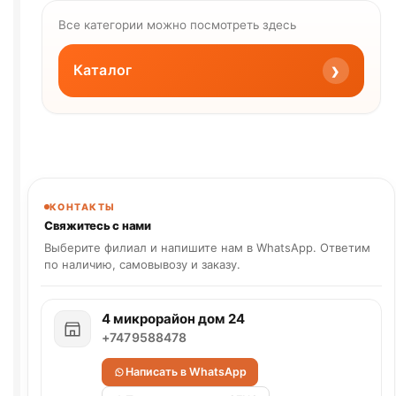
Все категории можно посмотреть здесь
›
Каталог
КОНТАКТЫ
Свяжитесь с нами
Выберите филиал и напишите нам в WhatsApp. Ответим
по наличию, самовывозу и заказу.
4 микрорайон дом 24
+7479588478
Написать в WhatsApp