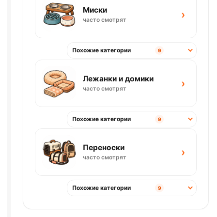
Миски
›
часто смотрят
Похожие категории
9
Лежанки и домики
›
часто смотрят
Похожие категории
9
Переноски
›
часто смотрят
Похожие категории
9