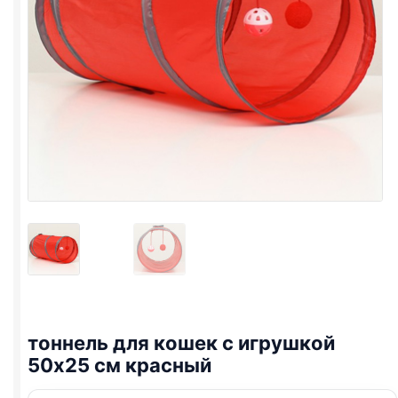
тоннель для кошек с игрушкой
50х25 см красный