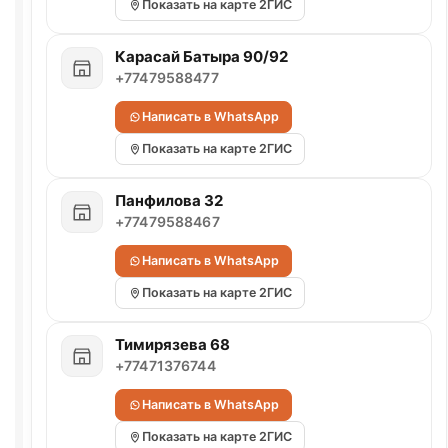
Показать на карте 2ГИС
Карасай Батыра 90/92
+77479588477
Написать в WhatsApp
Показать на карте 2ГИС
Панфилова 32
+77479588467
Написать в WhatsApp
Показать на карте 2ГИС
Тимирязева 68
+77471376744
Написать в WhatsApp
Показать на карте 2ГИС