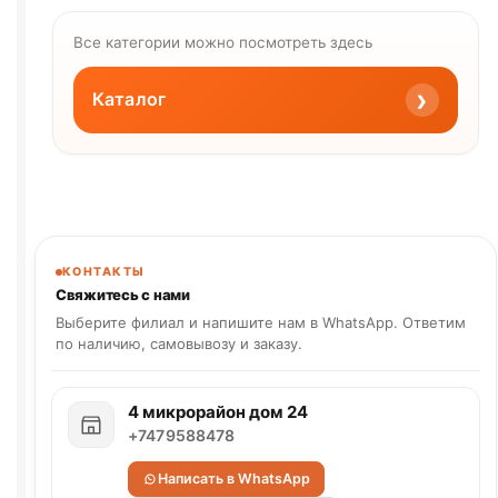
Все категории можно посмотреть здесь
›
Каталог
КОНТАКТЫ
Свяжитесь с нами
Выберите филиал и напишите нам в WhatsApp. Ответим
по наличию, самовывозу и заказу.
4 микрорайон дом 24
+7479588478
Написать в WhatsApp