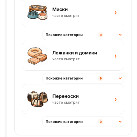
Миски
›
часто смотрят
Похожие категории
9
Лежанки и домики
›
часто смотрят
Похожие категории
9
Переноски
›
часто смотрят
Похожие категории
9