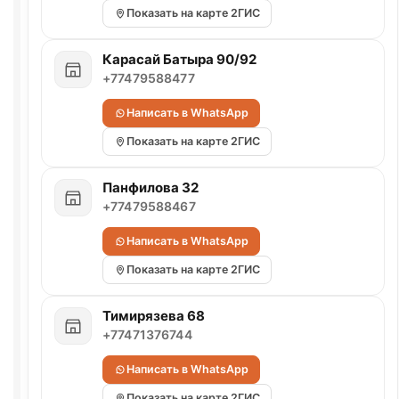
Показать на карте 2ГИС
Карасай Батыра 90/92
+77479588477
Написать в WhatsApp
Показать на карте 2ГИС
Панфилова 32
+77479588467
Написать в WhatsApp
Показать на карте 2ГИС
Тимирязева 68
+77471376744
Написать в WhatsApp
Показать на карте 2ГИС