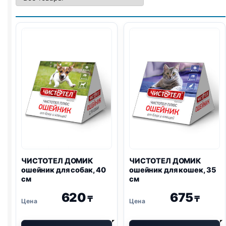
ЧИСТОТЕЛ ДОМИК
ЧИСТОТЕЛ ДОМИК
ошейник для собак, 40
ошейник для кошек, 35
см
см
620
675
₸
₸