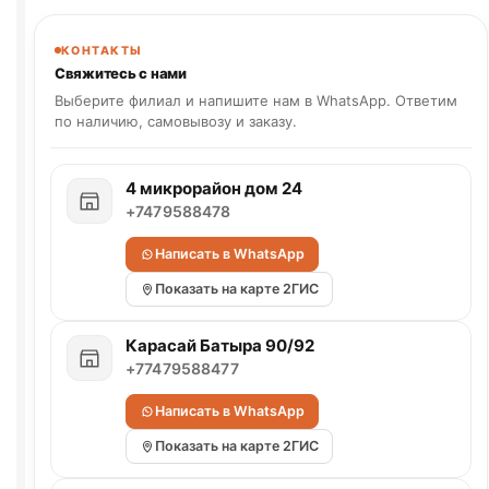
КОНТАКТЫ
Свяжитесь с нами
Выберите филиал и напишите нам в WhatsApp. Ответим
по наличию, самовывозу и заказу.
4 микрорайон дом 24
+7479588478
Написать в WhatsApp
Показать на карте 2ГИС
Карасай Батыра 90/92
+77479588477
Написать в WhatsApp
Показать на карте 2ГИС