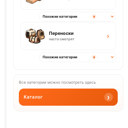
Похожие категории
9
Переноски
›
часто смотрят
Похожие категории
9
Все категории можно посмотреть здесь
›
Каталог