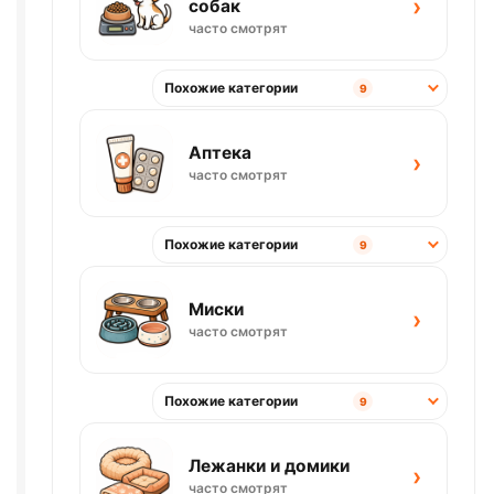
›
собак
часто смотрят
Похожие категории
9
Аптека
›
часто смотрят
Похожие категории
9
Миски
›
часто смотрят
Похожие категории
9
Лежанки и домики
›
часто смотрят