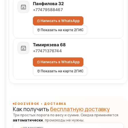
Панфилова 32
+77479588467
Написать в WhatsApp
Показать на карте 2ГИС
Тимирязева 68
+77471376744
Написать в WhatsApp
Показать на карте 2ГИС
ZOOZVEROK • ДОСТАВКА
Как получить
бесплатную доставку
Три простых порога по весу и сумме. Скидка применяется
автоматически
, промокоды не нужны.
за доставку