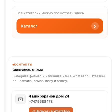
Все категории можно посмотреть здесь
›
Каталог
КОНТАКТЫ
Свяжитесь с нами
Выберите филиал и напишите нам в WhatsApp. Ответим
по наличию, самовывозу и заказу.
4 микрорайон дом 24
+7479588478
Написать в WhatsApp