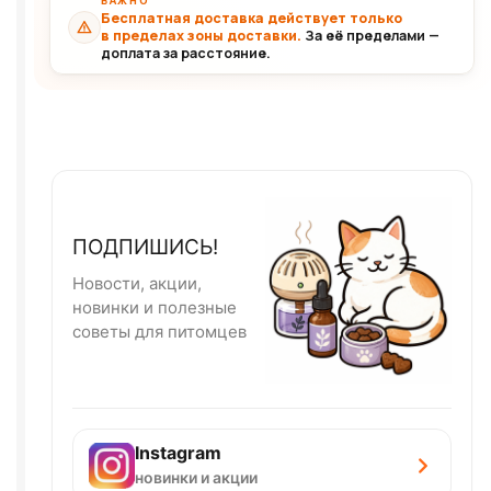
ВАЖНО
Бесплатная доставка действует только
в пределах зоны доставки.
За её пределами —
доплата за расстояние.
ПОДПИШИСЬ!
Новости, акции,
новинки и полезные
советы для питомцев
Instagram
новинки и акции