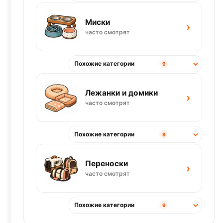
Миски
›
часто смотрят
Похожие категории
9
Лежанки и домики
›
часто смотрят
Похожие категории
9
Переноски
›
часто смотрят
Похожие категории
9