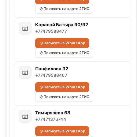
Показать на карте 2ГИС
Карасай Батыра 90/92
+77479588477
Написать в WhatsApp
Показать на карте 2ГИС
Панфилова 32
+77479588467
Написать в WhatsApp
Показать на карте 2ГИС
Тимирязева 68
+77471376744
Написать в WhatsApp