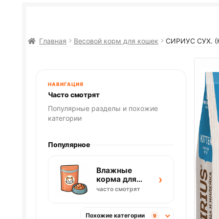
Главная
Весовой корм для кошек
СИРИУС СУХ. 
НАВИГАЦИЯ
Часто смотрят
Популярные разделы и похожие
категории
Популярное
Влажные
›
корма для
кошек
часто смотрят
Похожие категории
9