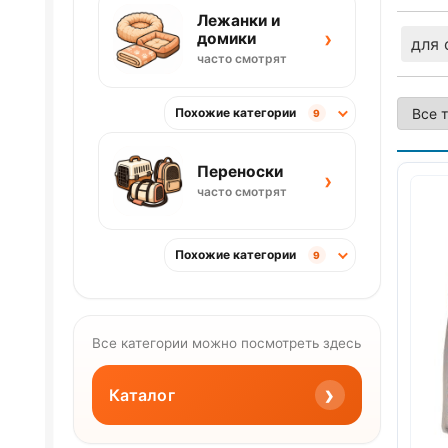
Лежанки и
›
домики
для 
часто смотрят
Похожие категории
9
Переноски
›
часто смотрят
Похожие категории
9
Все категории можно посмотреть здесь
›
Каталог