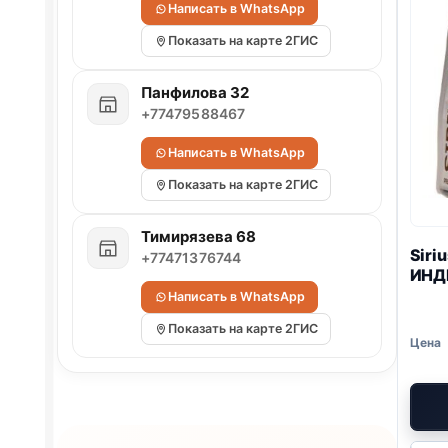
Написать в WhatsApp
Показать на карте 2ГИС
Панфилова 32
+77479588467
Написать в WhatsApp
Показать на карте 2ГИС
Тимирязева 68
Siri
+77471376744
ИНД
Написать в WhatsApp
Показать на карте 2ГИС