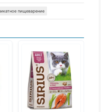
ликатное пищеварение