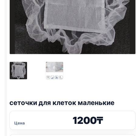
сеточки для клеток маленькие
1200
₸
Цена