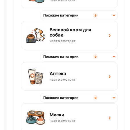
Похожие категории
9
Весовой корм для
›
собак
часто смотрят
Похожие категории
9
Аптека
›
часто смотрят
Похожие категории
9
Миски
›
часто смотрят