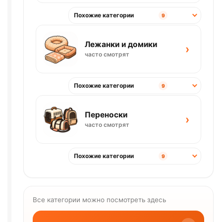
Похожие категории
9
Лежанки и домики
›
часто смотрят
Похожие категории
9
Переноски
›
часто смотрят
Похожие категории
9
Все категории можно посмотреть здесь