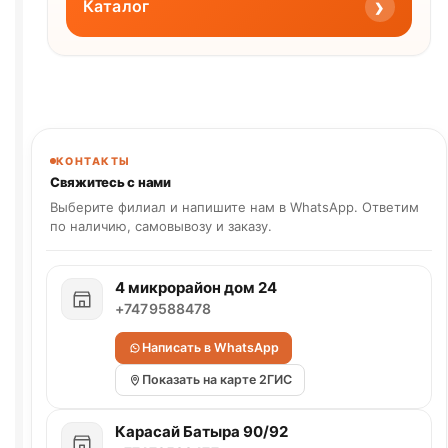
›
Каталог
КОНТАКТЫ
Свяжитесь с нами
Выберите филиал и напишите нам в WhatsApp. Ответим
по наличию, самовывозу и заказу.
4 микрорайон дом 24
+7479588478
Написать в WhatsApp
Показать на карте 2ГИС
Карасай Батыра 90/92