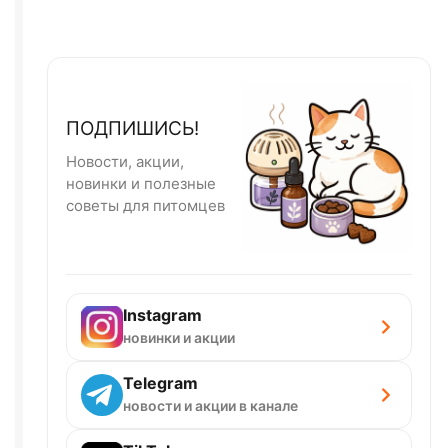
ПОДПИШИСЬ!
Новости, акции,
новинки и полезные
советы для питомцев
Instagram
новинки и акции
Telegram
новости и акции в канале