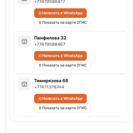
+77479588477
Написать в WhatsApp
Показать на карте 2ГИС
Панфилова 32
+77479588467
Написать в WhatsApp
Показать на карте 2ГИС
Тимирязева 68
+77471376744
Написать в WhatsApp
Показать на карте 2ГИС