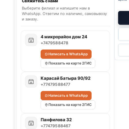
Свяжитесь с нами
Выберите филиал и напишите нам в
WhatsApp. Ответим по наличию, самовывозу
и заказу.
4 микрорайон дом 24
+7479588478
Написать в WhatsApp
Показать на карте 2ГИС
Карасай Батыра 90/92
+77479588477
Написать в WhatsApp
Показать на карте 2ГИС
Панфилова 32
+77479588467