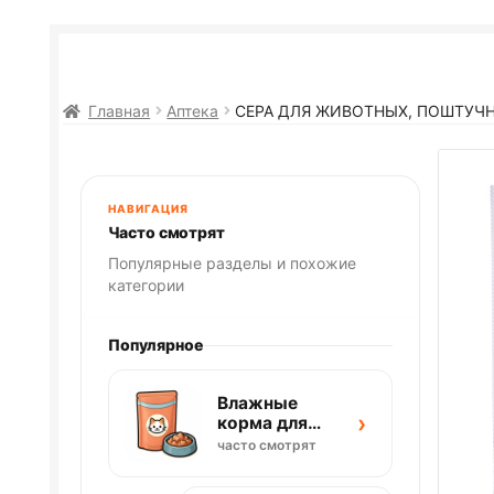
Главная
Аптека
СЕРА ДЛЯ ЖИВОТНЫХ, ПОШТУЧНО
НАВИГАЦИЯ
Часто смотрят
Популярные разделы и похожие
категории
Популярное
Влажные
›
корма для
кошек
часто смотрят