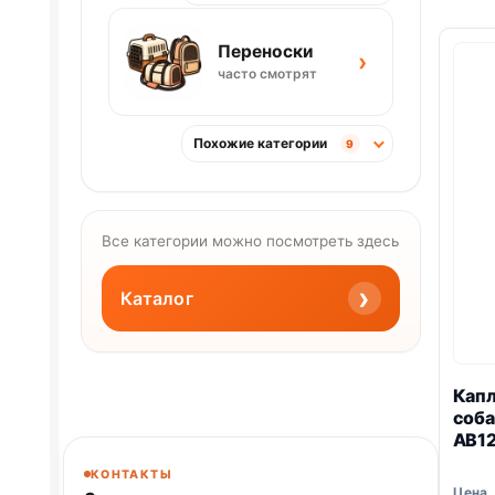
Переноски
›
часто смотрят
Похожие категории
9
Все категории можно посмотреть здесь
›
Каталог
Капл
соба
АВ1
КОНТАКТЫ