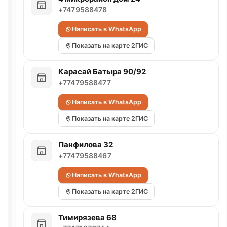
+7479588478
Написать в WhatsApp
Показать на карте 2ГИС
Карасай Батыра 90/92
+77479588477
Написать в WhatsApp
Показать на карте 2ГИС
Панфилова 32
+77479588467
Написать в WhatsApp
Показать на карте 2ГИС
Тимирязева 68