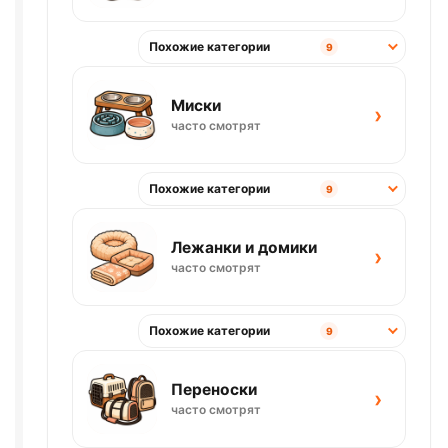
Похожие категории
9
Миски
›
часто смотрят
Похожие категории
9
Лежанки и домики
›
часто смотрят
Похожие категории
9
Переноски
›
часто смотрят