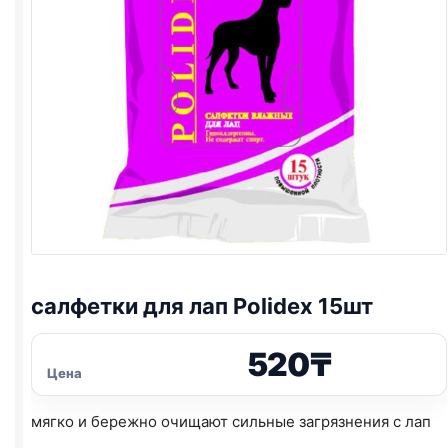
салфетки для лап Polidex 15шт
520
₸
Цена
мягко и бережно очищают сильные загрязнения с лап