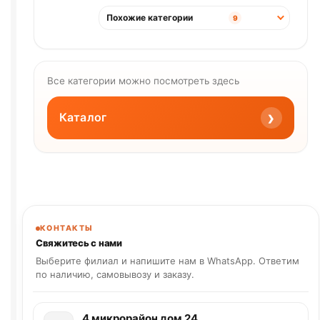
Похожие категории
9
Все категории можно посмотреть здесь
›
Каталог
КОНТАКТЫ
Свяжитесь с нами
Выберите филиал и напишите нам в WhatsApp. Ответим
по наличию, самовывозу и заказу.
4 микрорайон дом 24