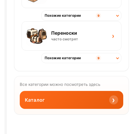
Похожие категории
9
Переноски
›
часто смотрят
Похожие категории
9
Все категории можно посмотреть здесь
›
Каталог