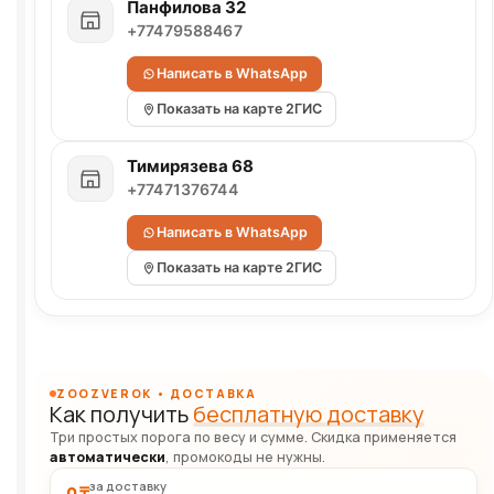
Панфилова 32
+77479588467
Написать в WhatsApp
Показать на карте 2ГИС
Тимирязева 68
+77471376744
Написать в WhatsApp
Показать на карте 2ГИС
ZOOZVEROK • ДОСТАВКА
Как получить
бесплатную доставку
Три простых порога по весу и сумме. Скидка применяется
автоматически
, промокоды не нужны.
за доставку
0 ₸