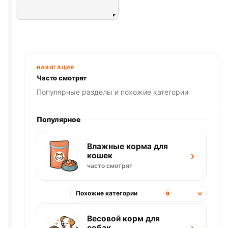
НАВИГАЦИЯ
Часто смотрят
Популярные разделы и похожие категории
Популярное
Влажные корма для
›
кошек
часто смотрят
Похожие категории
9
Весовой корм для
собак