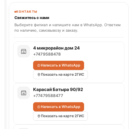
КОНТАКТЫ
Свяжитесь с нами
Выберите филиал и напишите нам в WhatsApp. Ответим
по наличию, самовывозу и заказу.
4 микрорайон дом 24
+7479588478
Написать в WhatsApp
Показать на карте 2ГИС
Карасай Батыра 90/92
+77479588477
Написать в WhatsApp
Показать на карте 2ГИС