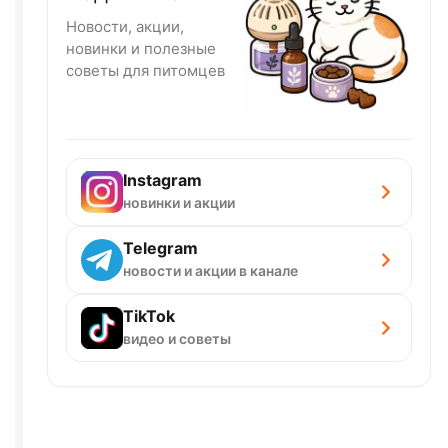
Новости, акции,
новинки и полезные
советы для питомцев
Instagram
новинки и акции
Telegram
новости и акции в канале
TikTok
видео и советы