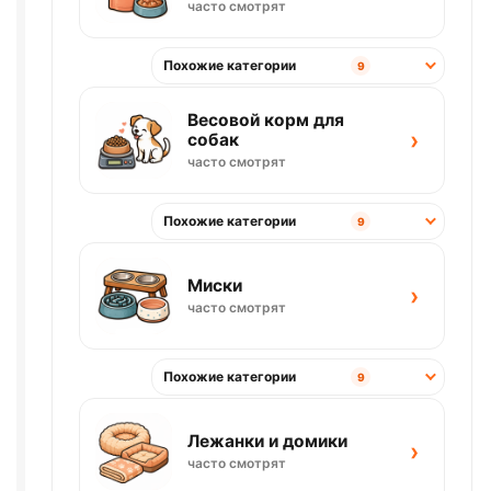
часто смотрят
Похожие категории
9
Весовой корм для
›
собак
часто смотрят
Похожие категории
9
Миски
›
часто смотрят
Похожие категории
9
Лежанки и домики
›
часто смотрят