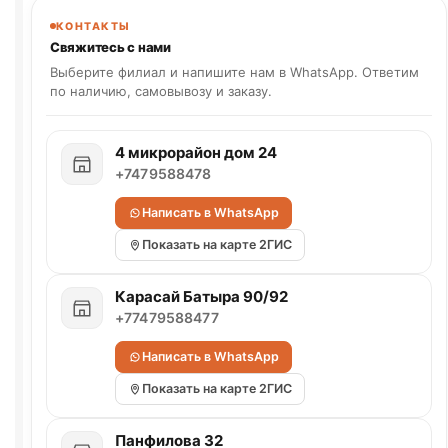
КОНТАКТЫ
Свяжитесь с нами
Выберите филиал и напишите нам в WhatsApp. Ответим
по наличию, самовывозу и заказу.
4 микрорайон дом 24
+7479588478
Написать в WhatsApp
Показать на карте 2ГИС
Карасай Батыра 90/92
+77479588477
Написать в WhatsApp
Показать на карте 2ГИС
Панфилова 32