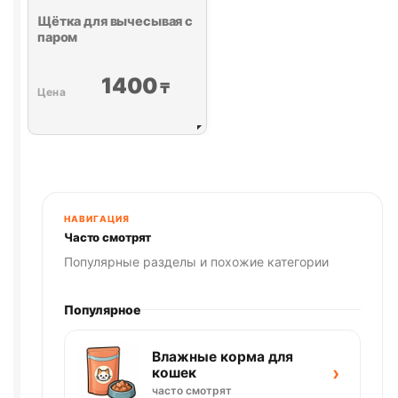
Щётка для вычесывая с
паром
1400
₸
НАВИГАЦИЯ
Часто смотрят
Популярные разделы и похожие категории
Популярное
Влажные корма для
›
кошек
часто смотрят