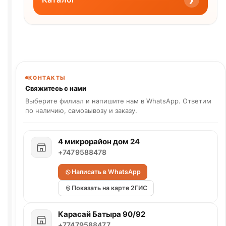
КОНТАКТЫ
Свяжитесь с нами
Выберите филиал и напишите нам в WhatsApp. Ответим
по наличию, самовывозу и заказу.
4 микрорайон дом 24
+7479588478
Написать в WhatsApp
Показать на карте 2ГИС
Карасай Батыра 90/92
+77479588477