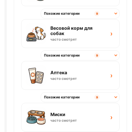
Похожие категории
9
Весовой корм для
›
собак
часто смотрят
Похожие категории
9
Аптека
›
часто смотрят
Похожие категории
9
Миски
›
часто смотрят