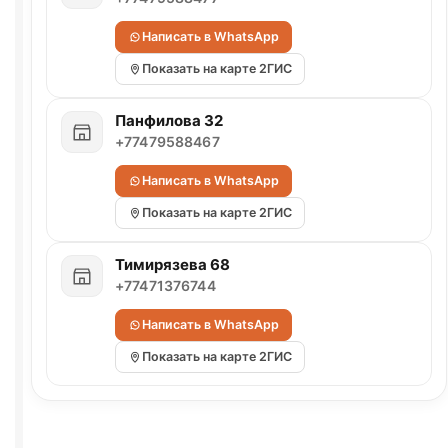
Написать в WhatsApp
Показать на карте 2ГИС
Панфилова 32
+77479588467
Написать в WhatsApp
Показать на карте 2ГИС
Тимирязева 68
+77471376744
Написать в WhatsApp
Показать на карте 2ГИС