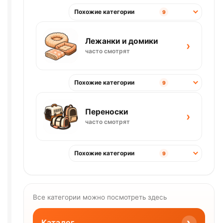
Похожие категории
9
Лежанки и домики
›
часто смотрят
Похожие категории
9
Переноски
›
часто смотрят
Похожие категории
9
Все категории можно посмотреть здесь
›
Каталог