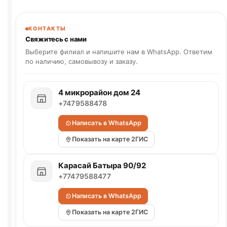
КОНТАКТЫ
Свяжитесь с нами
Выберите филиал и напишите нам в WhatsApp. Ответим
по наличию, самовывозу и заказу.
4 микрорайон дом 24
+7479588478
Написать в WhatsApp
Показать на карте 2ГИС
Карасай Батыра 90/92
+77479588477
Написать в WhatsApp
Показать на карте 2ГИС