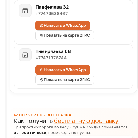
Панфилова 32
+77479588467
Написать в WhatsApp
Показать на карте 2ГИС
Тимирязева 68
+77471376744
Написать в WhatsApp
Показать на карте 2ГИС
ZOOZVEROK • ДОСТАВКА
Как получить
бесплатную доставку
Три простых порога по весу и сумме. Скидка применяется
автоматически
, промокоды не нужны.