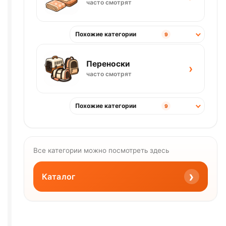
часто смотрят
Похожие категории
9
Переноски
›
часто смотрят
Похожие категории
9
Все категории можно посмотреть здесь
›
Каталог