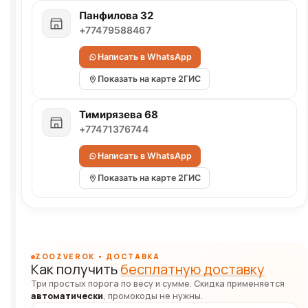
Панфилова 32
+77479588467
Написать в WhatsApp
Показать на карте 2ГИС
Тимирязева 68
+77471376744
Написать в WhatsApp
Показать на карте 2ГИС
ZOOZVEROK • ДОСТАВКА
Как получить
бесплатную доставку
Три простых порога по весу и сумме. Скидка применяется
автоматически
, промокоды не нужны.