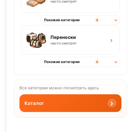
часто смотрят
Похожие категории
9
Переноски
›
часто смотрят
Похожие категории
9
Все категории можно посмотреть здесь
›
Каталог