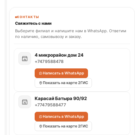
КОНТАКТЫ
Свяжитесь с нами
Выберите филиал и напишите нам в WhatsApp. Ответим
по наличию, самовывозу и заказу.
4 микрорайон дом 24
+7479588478
Написать в WhatsApp
Показать на карте 2ГИС
Карасай Батыра 90/92
+77479588477
Написать в WhatsApp
Показать на карте 2ГИС