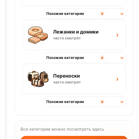
Похожие категории
9
Лежанки и домики
›
часто смотрят
Похожие категории
9
Переноски
›
часто смотрят
Похожие категории
9
Все категории можно посмотреть здесь