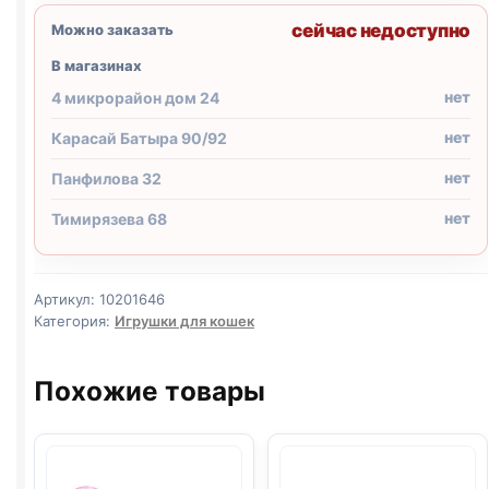
сейчас недоступно
Можно заказать
В магазинах
нет
4 микрорайон дом 24
нет
Карасай Батыра 90/92
нет
Панфилова 32
нет
Тимирязева 68
Артикул:
10201646
Категория:
Игрушки для кошек
Похожие товары