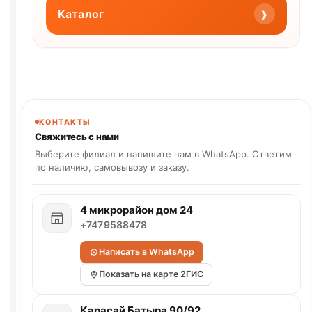
›
Каталог
КОНТАКТЫ
Свяжитесь с нами
Выберите филиал и напишите нам в WhatsApp. Ответим
по наличию, самовывозу и заказу.
4 микрорайон дом 24
+7479588478
Написать в WhatsApp
Показать на карте 2ГИС
Карасай Батыра 90/92