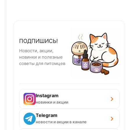
ПОДПИШИСЬ!
Новости, акции,
новинки и полезные
советы для питомцев
Instagram
новинки и акции
Telegram
новости и акции в канале