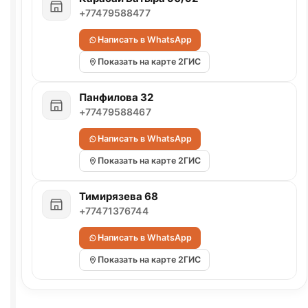
+77479588477
Написать в WhatsApp
Показать на карте 2ГИС
Панфилова 32
+77479588467
Написать в WhatsApp
Показать на карте 2ГИС
Тимирязева 68
+77471376744
Написать в WhatsApp
Показать на карте 2ГИС