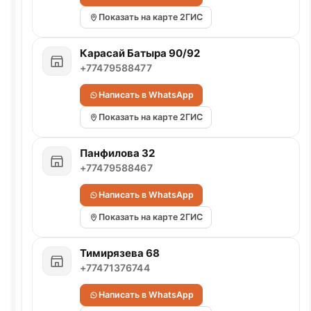
Показать на карте 2ГИС
Карасай Батыра 90/92
+77479588477
Написать в WhatsApp
Показать на карте 2ГИС
Панфилова 32
+77479588467
Написать в WhatsApp
Показать на карте 2ГИС
Тимирязева 68
+77471376744
Написать в WhatsApp