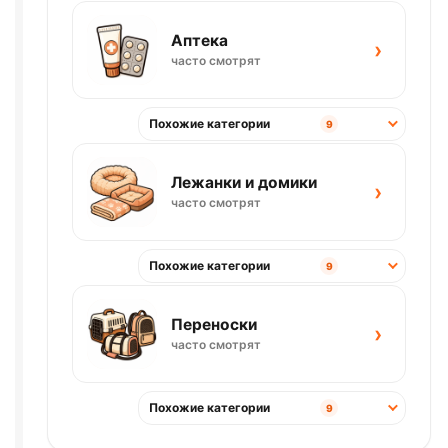
Аптека
›
часто смотрят
Похожие категории
9
Лежанки и домики
›
часто смотрят
Похожие категории
9
Переноски
›
часто смотрят
Похожие категории
9