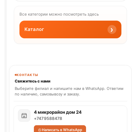
Все категории можно посмотреть здесь
›
Каталог
КОНТАКТЫ
Свяжитесь с нами
Выберите филиал и напишите нам в WhatsApp. Ответим
по наличию, самовывозу и заказу.
4 микрорайон дом 24
+7479588478
Написать в WhatsApp