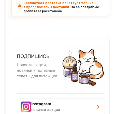
Бесплатная доставка действует только
в пределах зоны доставки.
За её пределами —
доплата за расстояние.
ПОДПИШИСЬ!
Новости, акции,
новинки и полезные
советы для питомцев
Instagram
новинки и акции