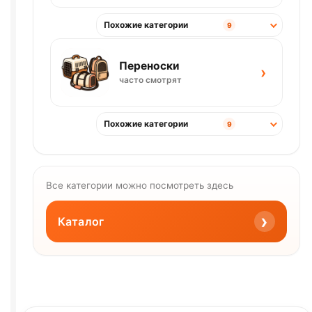
Похожие категории
9
Переноски
›
часто смотрят
Похожие категории
9
Все категории можно посмотреть здесь
›
Каталог