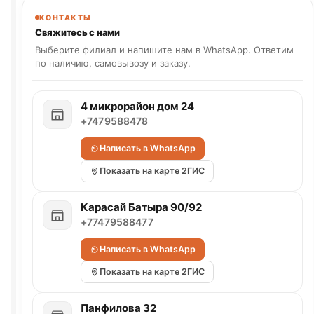
КОНТАКТЫ
Свяжитесь с нами
Выберите филиал и напишите нам в WhatsApp. Ответим
по наличию, самовывозу и заказу.
4 микрорайон дом 24
+7479588478
Написать в WhatsApp
Показать на карте 2ГИС
Карасай Батыра 90/92
+77479588477
Написать в WhatsApp
Показать на карте 2ГИС
Панфилова 32