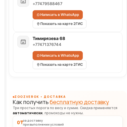
+77479588467
Написать в WhatsApp
Показать на карте 2ГИС
Тимирязева 68
+77471376744
Написать в WhatsApp
Показать на карте 2ГИС
ZOOZVEROK • ДОСТАВКА
Как получить
бесплатную доставку
Три простых порога по весу и сумме. Скидка применяется
автоматически
, промокоды не нужны.
за доставку
0 ₸
при выполнении условий