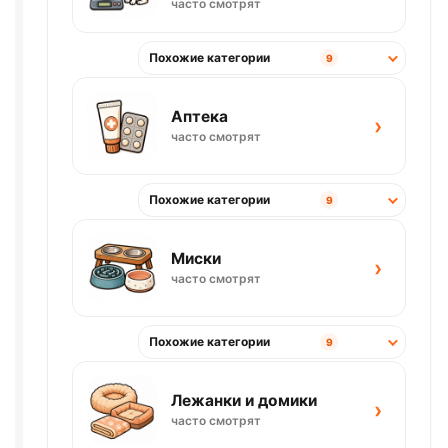
часто смотрят
Похожие категории
9
Аптека
›
часто смотрят
Похожие категории
9
Миски
›
часто смотрят
Похожие категории
9
Лежанки и домики
›
часто смотрят