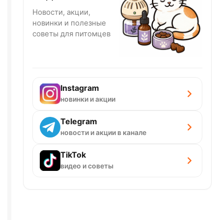
Новости, акции,
новинки и полезные
советы для питомцев
Instagram
новинки и акции
Telegram
новости и акции в канале
TikTok
видео и советы