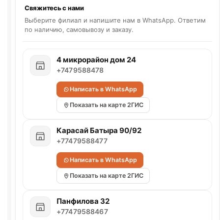
Свяжитесь с нами
Выберите филиал и напишите нам в WhatsApp. Ответим
по наличию, самовывозу и заказу.
4 микрорайон дом 24
+7479588478
Написать в WhatsApp
Показать на карте 2ГИС
Карасай Батыра 90/92
+77479588477
Написать в WhatsApp
Показать на карте 2ГИС
Панфилова 32
+77479588467