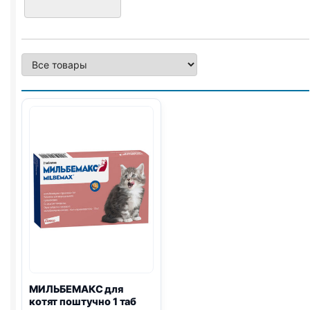
МИЛЬБЕМАКС для
котят поштучно 1 таб