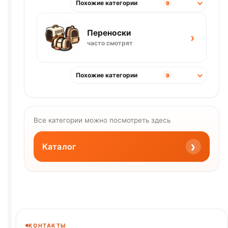
Похожие категории
9
Переноски
›
часто смотрят
Похожие категории
9
Все категории можно посмотреть здесь
›
Каталог
КОНТАКТЫ