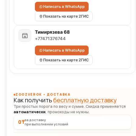
Написать в WhatsApp
Показать на карте 2ГИС
Тимирязева 68
+77471376744
Написать в WhatsApp
Показать на карте 2ГИС
ZOOZVEROK • ДОСТАВКА
Как получить
бесплатную доставку
Три простых порога по весу и сумме. Скидка применяется
автоматически
, промокоды не нужны.
за доставку
0 ₸
при выполнении условий