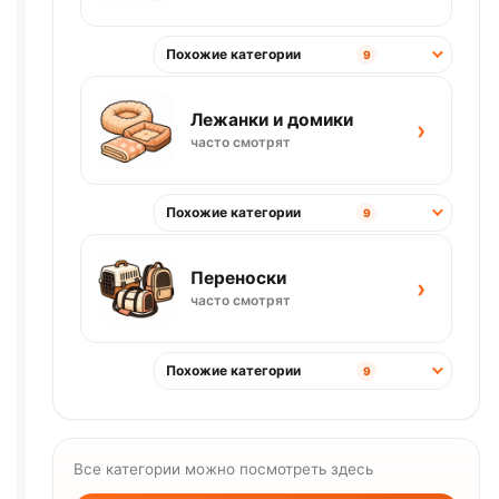
Похожие категории
9
Лежанки и домики
›
часто смотрят
Похожие категории
9
Переноски
›
часто смотрят
Похожие категории
9
Все категории можно посмотреть здесь