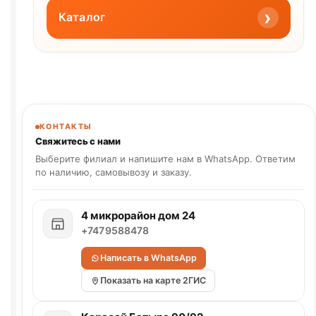
›
Каталог
КОНТАКТЫ
Свяжитесь с нами
Выберите филиал и напишите нам в WhatsApp. Ответим
по наличию, самовывозу и заказу.
4 микрорайон дом 24
+7479588478
Написать в WhatsApp
Показать на карте 2ГИС