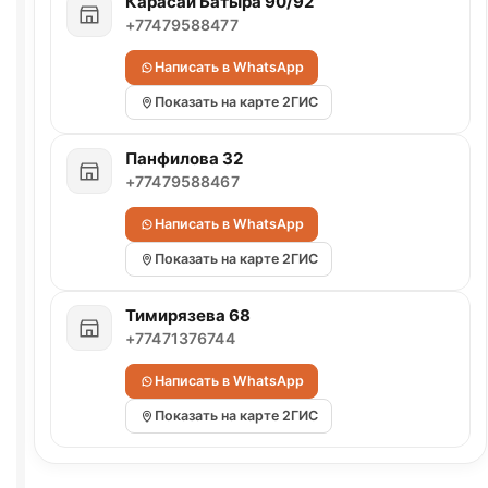
Карасай Батыра 90/92
+77479588477
Написать в WhatsApp
Показать на карте 2ГИС
Панфилова 32
+77479588467
Написать в WhatsApp
Показать на карте 2ГИС
Тимирязева 68
+77471376744
Написать в WhatsApp
Показать на карте 2ГИС