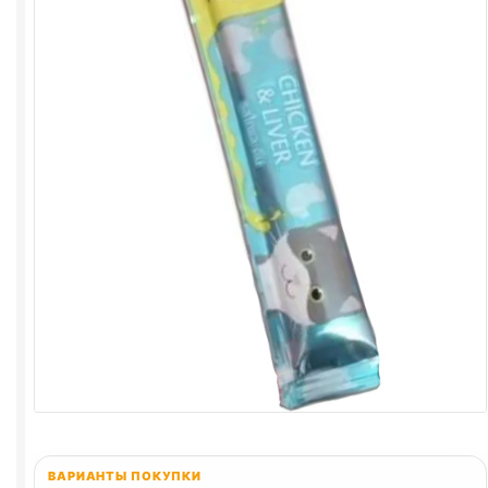
ВАРИАНТЫ ПОКУПКИ