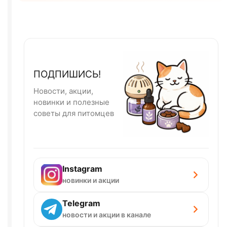
ПОДПИШИСЬ!
Новости, акции,
новинки и полезные
советы для питомцев
Instagram
новинки и акции
Telegram
новости и акции в канале