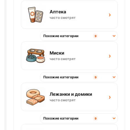
Аптека
›
часто смотрят
Похожие категории
9
Миски
›
часто смотрят
Похожие категории
9
Лежанки и домики
›
часто смотрят
Похожие категории
9