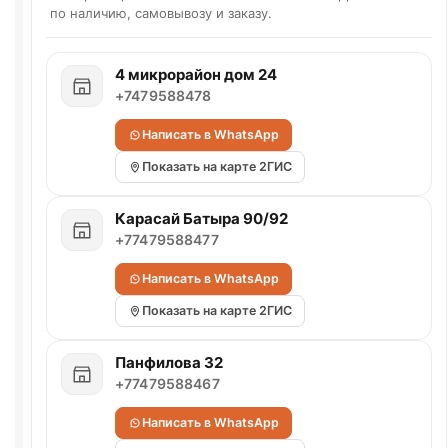
по наличию, самовывозу и заказу.
4 микрорайон дом 24
+7479588478
Написать в WhatsApp
Показать на карте 2ГИС
Карасай Батыра 90/92
+77479588477
Написать в WhatsApp
Показать на карте 2ГИС
Панфилова 32
+77479588467
Написать в WhatsApp