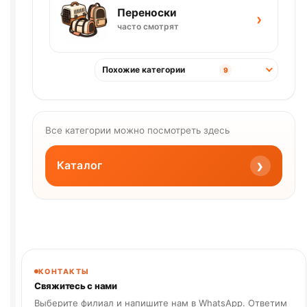
Переноски
›
часто смотрят
Похожие категории
9
Все категории можно посмотреть здесь
›
Каталог
КОНТАКТЫ
Свяжитесь с нами
Выберите филиал и напишите нам в WhatsApp. Ответим