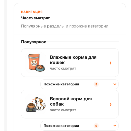
НАВИГАЦИЯ
Часто смотрят
Популярные разделы и похожие категории
Популярное
Влажные корма для
›
кошек
часто смотрят
Похожие категории
9
Весовой корм для
›
собак
часто смотрят
Похожие категории
9