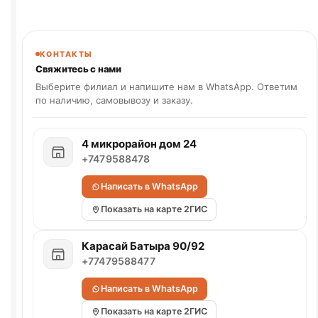
КОНТАКТЫ
Свяжитесь с нами
Выберите филиал и напишите нам в WhatsApp. Ответим
по наличию, самовывозу и заказу.
4 микрорайон дом 24
+7479588478
Написать в WhatsApp
Показать на карте 2ГИС
Карасай Батыра 90/92
+77479588477
Написать в WhatsApp
Показать на карте 2ГИС