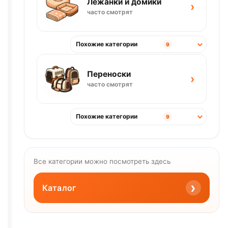
Лежанки и домики
›
часто смотрят
Похожие категории
9
Переноски
›
часто смотрят
Похожие категории
9
Все категории можно посмотреть здесь
›
Каталог