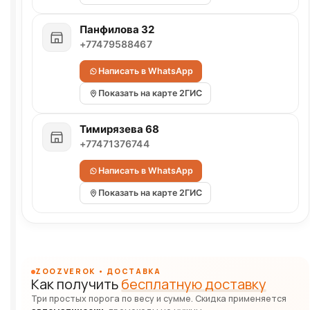
Панфилова 32
+77479588467
Написать в WhatsApp
Показать на карте 2ГИС
Тимирязева 68
+77471376744
Написать в WhatsApp
Показать на карте 2ГИС
ZOOZVEROK • ДОСТАВКА
Как получить
бесплатную доставку
Три простых порога по весу и сумме. Скидка применяется