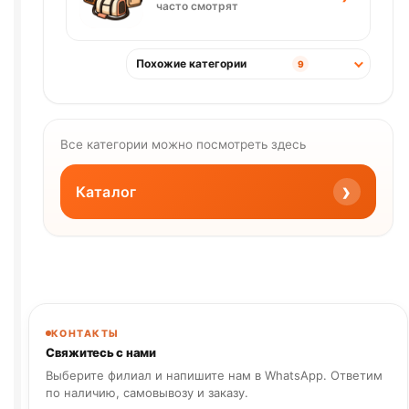
часто смотрят
Похожие категории
9
Все категории можно посмотреть здесь
›
Каталог
КОНТАКТЫ
Свяжитесь с нами
Выберите филиал и напишите нам в WhatsApp. Ответим
по наличию, самовывозу и заказу.