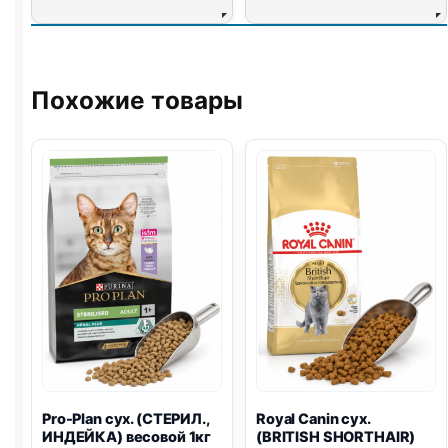
Похожие товары
Pro-Plan
сух. (СТЕРИЛ.,
Royal Canin сух.
ИНДЕЙКА) весовой 1кг
(BRITISH SHORTHAIR)