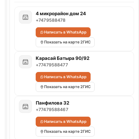
4 микрорайон дом 24
+7479588478
Написать в WhatsApp
Показать на карте 2ГИС
Карасай Батыра 90/92
+77479588477
Написать в WhatsApp
Показать на карте 2ГИС
Панфилова 32
+77479588467
Написать в WhatsApp
Показать на карте 2ГИС