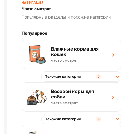
НАВИГАЦИЯ
Часто смотрят
Популярные разделы и похожие категории
Популярное
Влажные корма для
›
кошек
часто смотрят
Похожие категории
9
Весовой корм для
›
собак
часто смотрят
Похожие категории
9