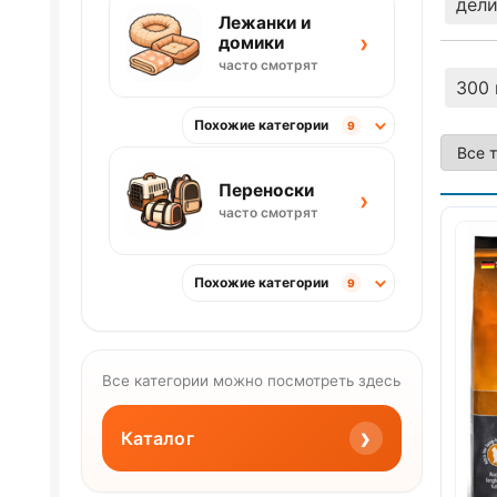
дели
Лежанки и
›
домики
часто смотрят
300 
Похожие категории
9
Переноски
›
часто смотрят
Похожие категории
9
Все категории можно посмотреть здесь
›
Каталог