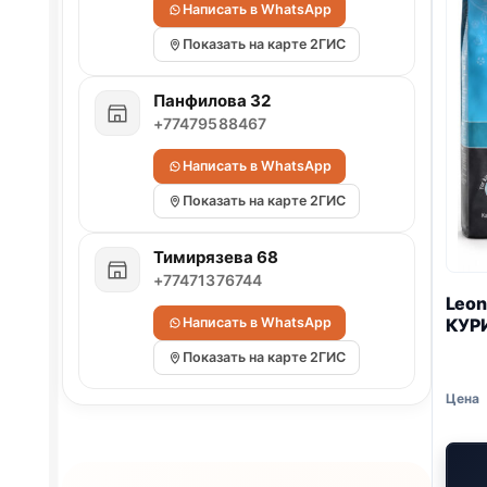
Написать в WhatsApp
Показать на карте 2ГИС
Панфилова 32
+77479588467
Написать в WhatsApp
Показать на карте 2ГИС
Тимирязева 68
+77471376744
Leon
Написать в WhatsApp
КУРИ
Показать на карте 2ГИС