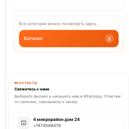
Все категории можно посмотреть здесь
›
Каталог
КОНТАКТЫ
Свяжитесь с нами
Выберите филиал и напишите нам в WhatsApp. Ответим
по наличию, самовывозу и заказу.
4 микрорайон дом 24
+7479588478