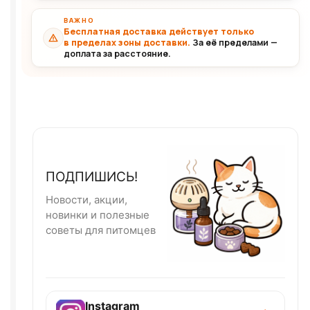
ВАЖНО
Бесплатная доставка действует только
в пределах зоны доставки.
За её пределами —
доплата за расстояние.
ПОДПИШИСЬ!
Новости, акции,
новинки и полезные
советы для питомцев
Instagram