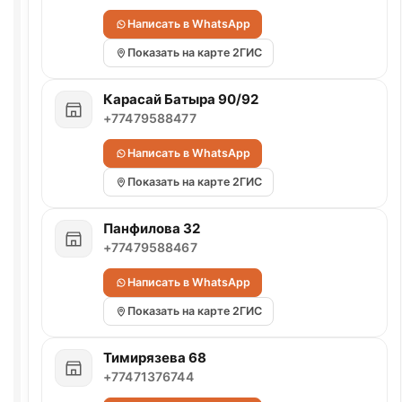
Написать в WhatsApp
Показать на карте 2ГИС
Карасай Батыра 90/92
+77479588477
Написать в WhatsApp
Показать на карте 2ГИС
Панфилова 32
+77479588467
Написать в WhatsApp
Показать на карте 2ГИС
Тимирязева 68
+77471376744