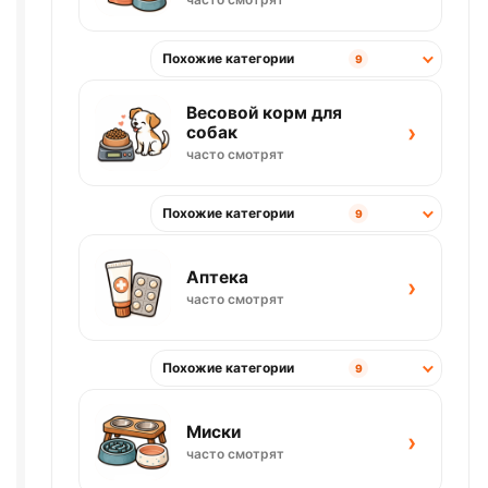
Похожие категории
9
Весовой корм для
›
собак
часто смотрят
Похожие категории
9
Аптека
›
часто смотрят
Похожие категории
9
Миски
›
часто смотрят