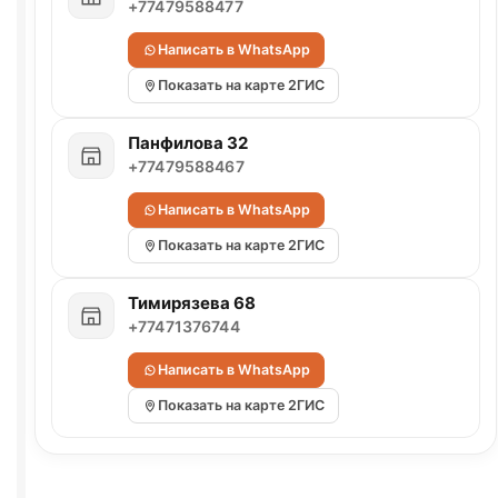
+77479588477
Написать в WhatsApp
Показать на карте 2ГИС
Панфилова 32
+77479588467
Написать в WhatsApp
Показать на карте 2ГИС
Тимирязева 68
+77471376744
Написать в WhatsApp
Показать на карте 2ГИС