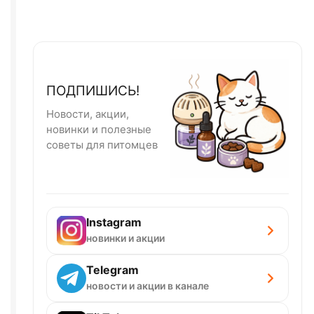
ПОДПИШИСЬ!
Новости, акции,
новинки и полезные
советы для питомцев
Instagram
новинки и акции
Telegram
новости и акции в канале