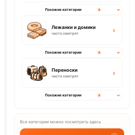
Похожие категории
9
Лежанки и домики
›
часто смотрят
Похожие категории
9
Переноски
›
часто смотрят
Похожие категории
9
Все категории можно посмотреть здесь