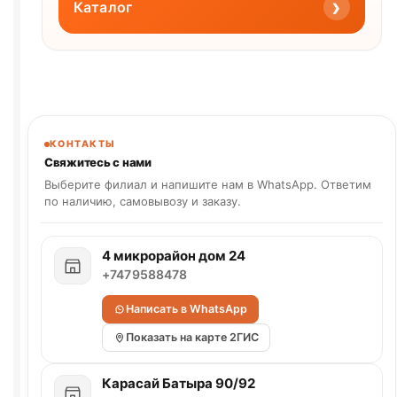
›
Каталог
КОНТАКТЫ
Свяжитесь с нами
Выберите филиал и напишите нам в WhatsApp. Ответим
по наличию, самовывозу и заказу.
4 микрорайон дом 24
+7479588478
Написать в WhatsApp
Показать на карте 2ГИС
Карасай Батыра 90/92