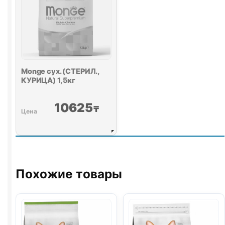
Monge сух. (СТЕРИЛ.,
КУРИЦА) 1,5кг
10625
₸
Похожие товары