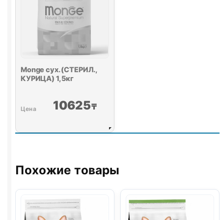
Monge сух. (СТЕРИЛ.,
КУРИЦА) 1,5кг
10625
₸
Похожие товары