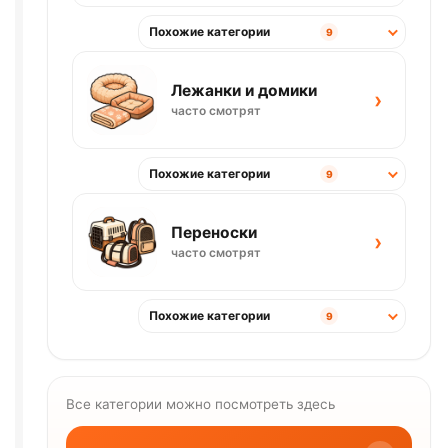
Похожие категории
9
Лежанки и домики
›
часто смотрят
Похожие категории
9
Переноски
›
часто смотрят
Похожие категории
9
Все категории можно посмотреть здесь