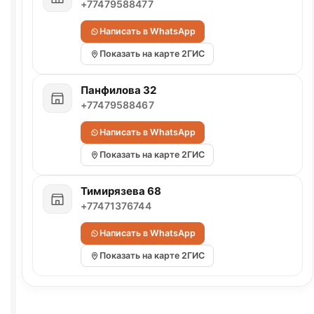
+77479588477
Написать в WhatsApp
Показать на карте 2ГИС
Панфилова 32
+77479588467
Написать в WhatsApp
Показать на карте 2ГИС
Тимирязева 68
+77471376744
Написать в WhatsApp
Показать на карте 2ГИС