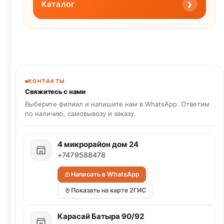
›
Каталог
КОНТАКТЫ
Свяжитесь с нами
Выберите филиал и напишите нам в WhatsApp. Ответим
по наличию, самовывозу и заказу.
4 микрорайон дом 24
+7479588478
Написать в WhatsApp
Показать на карте 2ГИС
Карасай Батыра 90/92