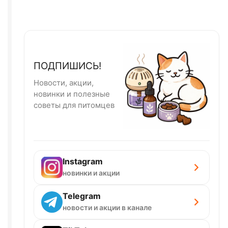
ПОДПИШИСЬ!
Новости, акции,
новинки и полезные
советы для питомцев
Instagram
новинки и акции
Telegram
новости и акции в канале