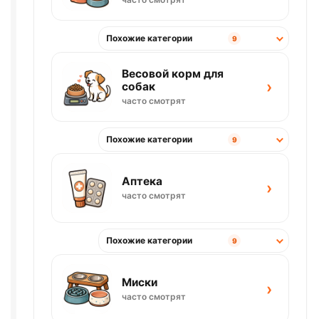
Похожие категории
9
Весовой корм для
›
собак
часто смотрят
Похожие категории
9
Аптека
›
часто смотрят
Похожие категории
9
Миски
›
часто смотрят