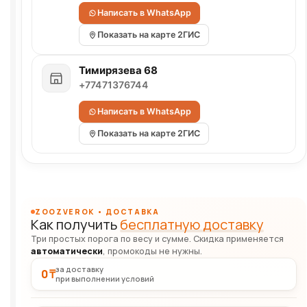
Написать в WhatsApp
Показать на карте 2ГИС
Тимирязева 68
+77471376744
Написать в WhatsApp
Показать на карте 2ГИС
ZOOZVEROK • ДОСТАВКА
Как получить
бесплатную доставку
Три простых порога по весу и сумме. Скидка применяется
автоматически
, промокоды не нужны.
за доставку
0 ₸
при выполнении условий