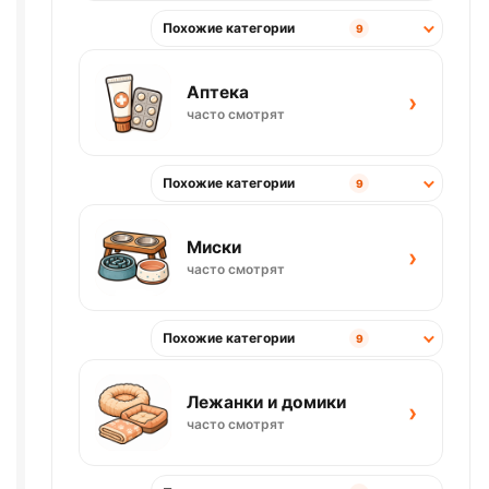
Похожие категории
9
Аптека
›
часто смотрят
Похожие категории
9
Миски
›
часто смотрят
Похожие категории
9
Лежанки и домики
›
часто смотрят