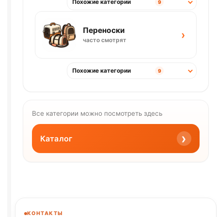
Похожие категории
9
Переноски
›
часто смотрят
Похожие категории
9
Все категории можно посмотреть здесь
›
Каталог
КОНТАКТЫ