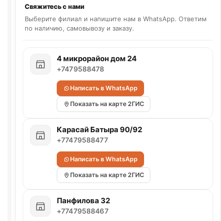
Свяжитесь с нами
Выберите филиал и напишите нам в WhatsApp. Ответим
по наличию, самовывозу и заказу.
4 микрорайон дом 24
+7479588478
Написать в WhatsApp
Показать на карте 2ГИС
Карасай Батыра 90/92
+77479588477
Написать в WhatsApp
Показать на карте 2ГИС
Панфилова 32
+77479588467