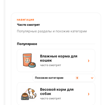
НАВИГАЦИЯ
Часто смотрят
Популярные разделы и похожие категории
Популярное
Влажные корма для
›
кошек
часто смотрят
Похожие категории
9
Весовой корм для
›
собак
часто смотрят