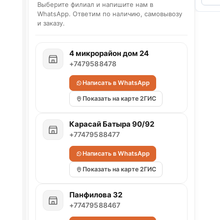
Выберите филиал и напишите нам в
WhatsApp. Ответим по наличию, самовывозу
и заказу.
4 микрорайон дом 24
+7479588478
Написать в WhatsApp
Показать на карте 2ГИС
Карасай Батыра 90/92
+77479588477
Написать в WhatsApp
Показать на карте 2ГИС
Панфилова 32
+77479588467