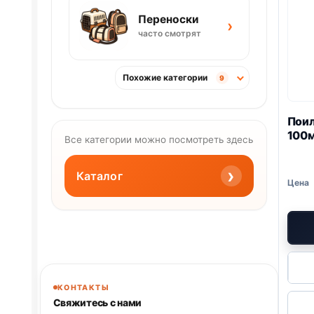
Переноски
›
часто смотрят
Похожие категории
9
Поил
100м
Все категории можно посмотреть здесь
›
Каталог
КОНТАКТЫ
Свяжитесь с нами