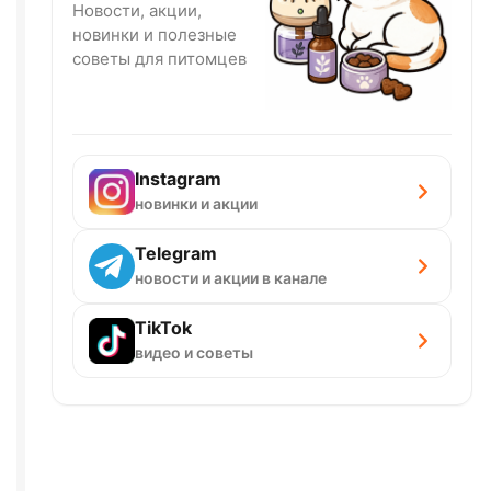
Новости, акции,
новинки и полезные
советы для питомцев
Instagram
новинки и акции
Telegram
новости и акции в канале
TikTok
видео и советы