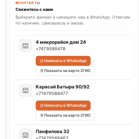
КОНТАКТЫ
Свяжитесь с нами
Выберите филиал и напишите нам в WhatsApp. Ответим
по наличию, самовывозу и заказу.
4 микрорайон дом 24
+7479588478
Написать в WhatsApp
Показать на карте 2ГИС
Карасай Батыра 90/92
+77479588477
Написать в WhatsApp
Показать на карте 2ГИС
Панфилова 32
+77479588467