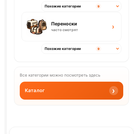
Похожие категории
9
Переноски
›
часто смотрят
Похожие категории
9
Все категории можно посмотреть здесь
›
Каталог