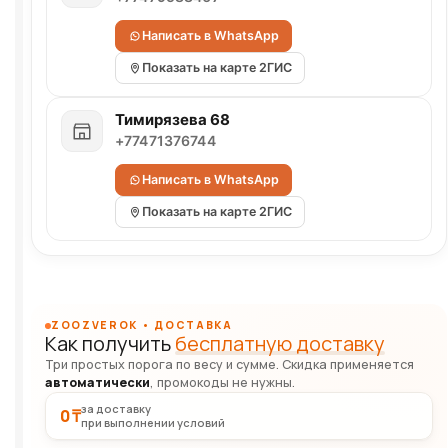
Написать в WhatsApp
Показать на карте 2ГИС
Тимирязева 68
+77471376744
Написать в WhatsApp
Показать на карте 2ГИС
ZOOZVEROK • ДОСТАВКА
Как получить
бесплатную доставку
Три простых порога по весу и сумме. Скидка применяется
автоматически
, промокоды не нужны.
за доставку
0 ₸
при выполнении условий