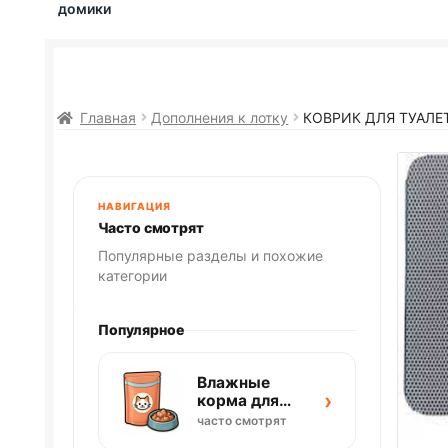
домики
Главная
Дополнения к лотку
КОВРИК ДЛЯ ТУАЛЕ
НАВИГАЦИЯ
Часто смотрят
Популярные разделы и похожие
категории
Популярное
Влажные
›
корма для
кошек
часто смотрят