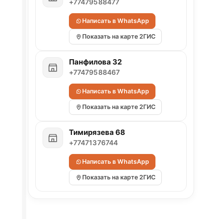
+77479588477
Написать в WhatsApp
Показать на карте 2ГИС
Панфилова 32
+77479588467
Написать в WhatsApp
Показать на карте 2ГИС
Тимирязева 68
+77471376744
Написать в WhatsApp
Показать на карте 2ГИС