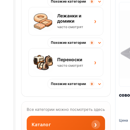
Похожие категории
9
Лежанки и
›
домики
часто смотрят
Похожие категории
9
Переноски
›
часто смотрят
Похожие категории
9
сов
Все категории можно посмотреть здесь
›
Каталог