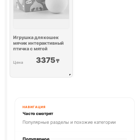
Игрушка для кошек
мячик интерактивный
птичка с мятой
3375
₸
НАВИГАЦИЯ
Часто смотрят
Популярные разделы и похожие категории
Популярное