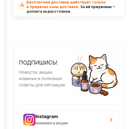
Бесплатная доставка действует только
в пределах зоны доставки.
За её пределами —
доплата за расстояние.
ПОДПИШИСЬ!
Новости, акции,
новинки и полезные
советы для питомцев
Instagram
новинки и акции