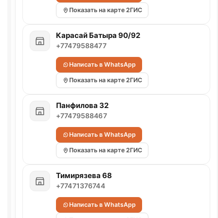
Показать на карте 2ГИС
Карасай Батыра 90/92
+77479588477
Написать в WhatsApp
Показать на карте 2ГИС
Панфилова 32
+77479588467
Написать в WhatsApp
Показать на карте 2ГИС
Тимирязева 68
+77471376744
Написать в WhatsApp