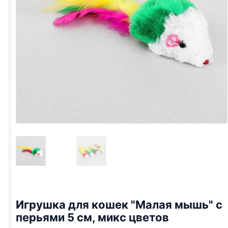
Игрушка для кошек "Малая мышь" с
перьями 5 см, микс цветов