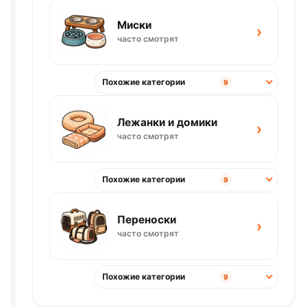
Миски
›
часто смотрят
Похожие категории
9
Лежанки и домики
›
часто смотрят
Похожие категории
9
Переноски
›
часто смотрят
Похожие категории
9