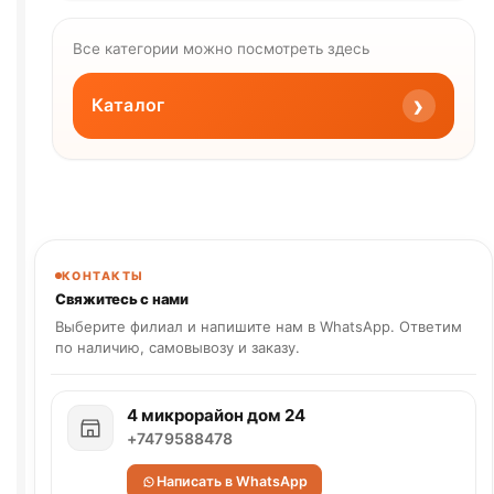
Все категории можно посмотреть здесь
›
Каталог
КОНТАКТЫ
Свяжитесь с нами
Выберите филиал и напишите нам в WhatsApp. Ответим
по наличию, самовывозу и заказу.
4 микрорайон дом 24
+7479588478
Написать в WhatsApp