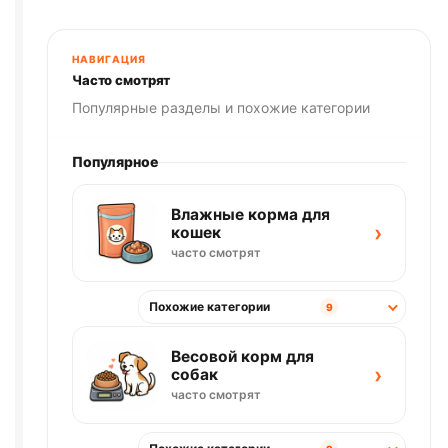
НАВИГАЦИЯ
Часто смотрят
Популярные разделы и похожие категории
Популярное
Влажные корма для
›
кошек
часто смотрят
Похожие категории
9
Весовой корм для
›
собак
часто смотрят