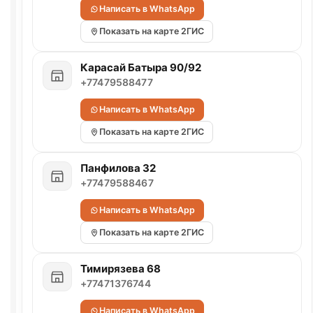
Написать в WhatsApp
Показать на карте 2ГИС
Карасай Батыра 90/92
+77479588477
Написать в WhatsApp
Показать на карте 2ГИС
Панфилова 32
+77479588467
Написать в WhatsApp
Показать на карте 2ГИС
Тимирязева 68
+77471376744
Написать в WhatsApp