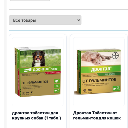
дронтал таблетки для
Дронтал Таблетки от
крупных собак (1 табл.)
гельминтов для кошек