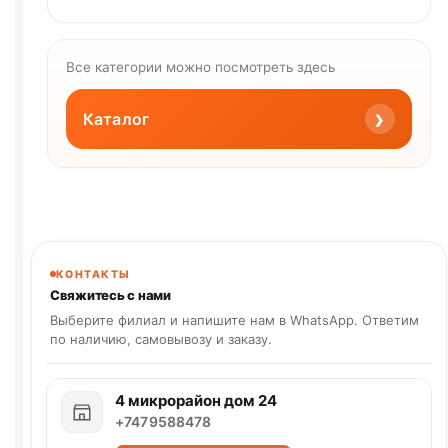
Все категории можно посмотреть здесь
›
Каталог
КОНТАКТЫ
Свяжитесь с нами
Выберите филиал и напишите нам в WhatsApp. Ответим
по наличию, самовывозу и заказу.
4 микрорайон дом 24
+7479588478