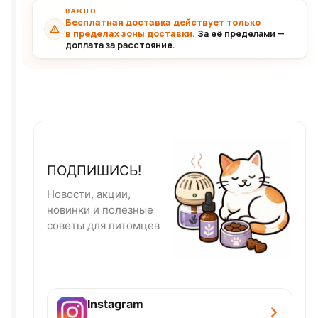
ВАЖНО
Бесплатная доставка действует только
в пределах зоны доставки.
За её пределами —
доплата за расстояние.
ПОДПИШИСЬ!
Новости, акции,
новинки и полезные
советы для питомцев
Instagram