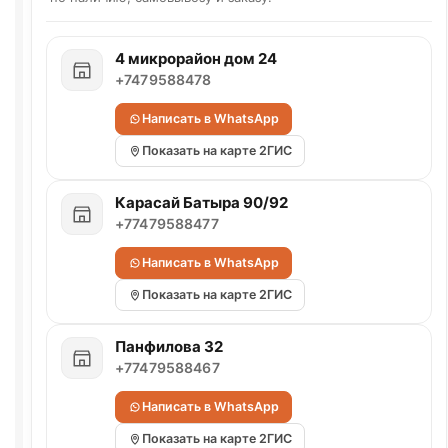
4 микрорайон дом 24
+7479588478
Написать в WhatsApp
Показать на карте 2ГИС
Карасай Батыра 90/92
+77479588477
Написать в WhatsApp
Показать на карте 2ГИС
Панфилова 32
+77479588467
Написать в WhatsApp
Показать на карте 2ГИС