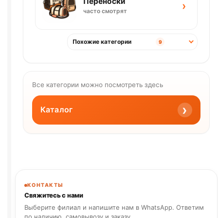
Переноски
›
часто смотрят
Похожие категории
9
Все категории можно посмотреть здесь
›
Каталог
КОНТАКТЫ
Свяжитесь с нами
Выберите филиал и напишите нам в WhatsApp. Ответим
по наличию, самовывозу и заказу.