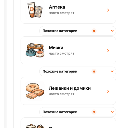
Аптека
›
часто смотрят
Похожие категории
9
Миски
›
часто смотрят
Похожие категории
9
Лежанки и домики
›
часто смотрят
Похожие категории
9