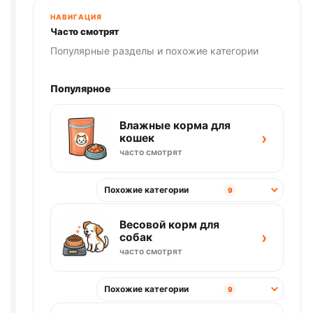
НАВИГАЦИЯ
Часто смотрят
Популярные разделы и похожие категории
Популярное
Влажные корма для
›
кошек
часто смотрят
Похожие категории
9
Весовой корм для
›
собак
часто смотрят
Похожие категории
9