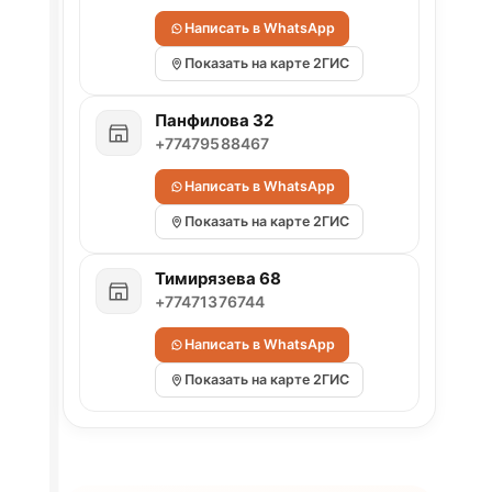
Написать в WhatsApp
Показать на карте 2ГИС
Панфилова 32
+77479588467
Написать в WhatsApp
Показать на карте 2ГИС
Тимирязева 68
+77471376744
Написать в WhatsApp
Показать на карте 2ГИС