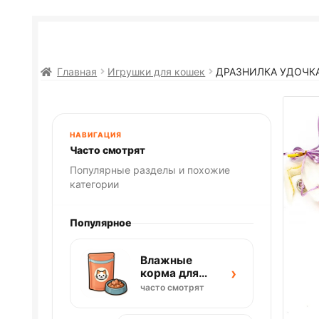
Главная
Игрушки для кошек
ДРАЗНИЛКА УДОЧК
НАВИГАЦИЯ
Часто смотрят
Популярные разделы и похожие
категории
Популярное
Влажные
›
корма для
кошек
часто смотрят