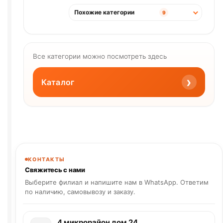
Похожие категории
9
Все категории можно посмотреть здесь
›
Каталог
КОНТАКТЫ
Свяжитесь с нами
Выберите филиал и напишите нам в WhatsApp. Ответим
по наличию, самовывозу и заказу.
4 микрорайон дом 24