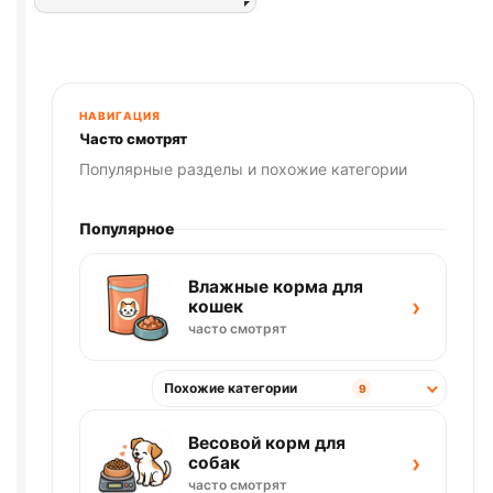
НАВИГАЦИЯ
Часто смотрят
Популярные разделы и похожие категории
Популярное
Влажные корма для
›
кошек
часто смотрят
Похожие категории
9
Весовой корм для
›
собак
часто смотрят