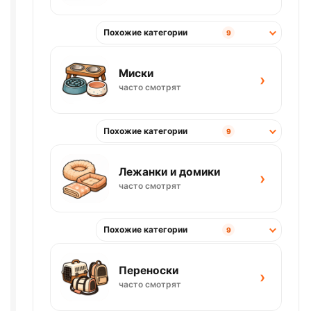
Похожие категории
9
Миски
›
часто смотрят
Похожие категории
9
Лежанки и домики
›
часто смотрят
Похожие категории
9
Переноски
›
часто смотрят