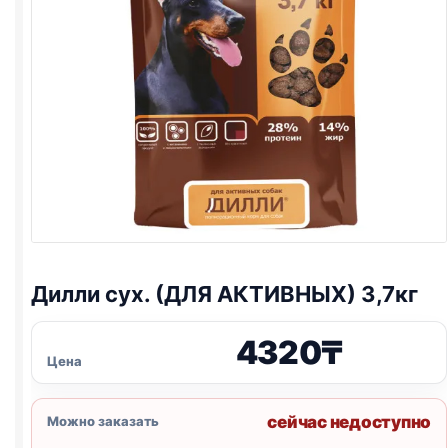
Дилли сух. (ДЛЯ АКТИВНЫХ) 3,7кг
4320
₸
Цена
сейчас недоступно
Можно заказать