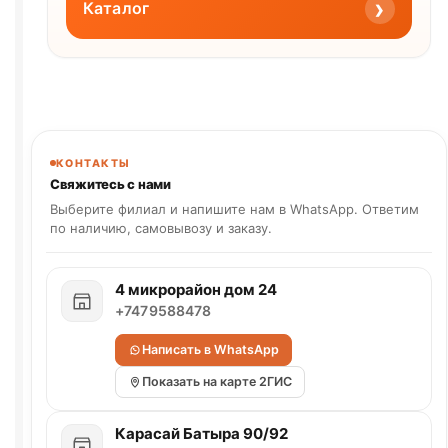
›
Каталог
КОНТАКТЫ
Свяжитесь с нами
Выберите филиал и напишите нам в WhatsApp. Ответим
по наличию, самовывозу и заказу.
4 микрорайон дом 24
+7479588478
Написать в WhatsApp
Показать на карте 2ГИС
Карасай Батыра 90/92