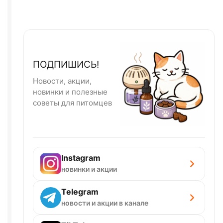
ПОДПИШИСЬ!
Новости, акции,
новинки и полезные
советы для питомцев
Instagram
новинки и акции
Telegram
новости и акции в канале