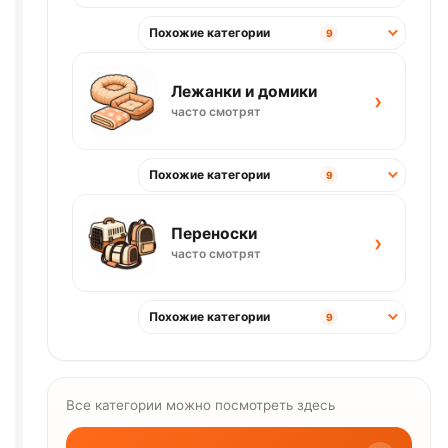
Похожие категории
9
Лежанки и домики
›
часто смотрят
Похожие категории
9
Переноски
›
часто смотрят
Похожие категории
9
Все категории можно посмотреть здесь