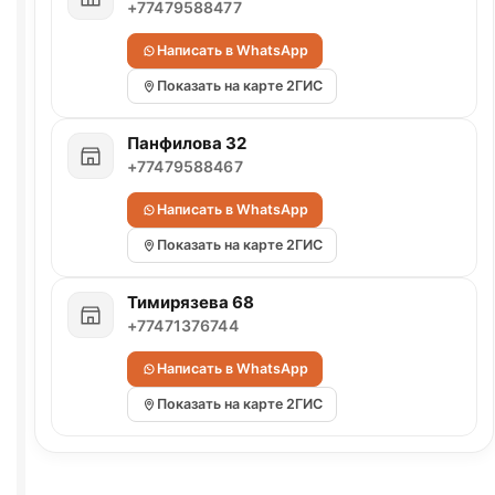
+77479588477
Написать в WhatsApp
Показать на карте 2ГИС
Панфилова 32
+77479588467
Написать в WhatsApp
Показать на карте 2ГИС
Тимирязева 68
+77471376744
Написать в WhatsApp
Показать на карте 2ГИС