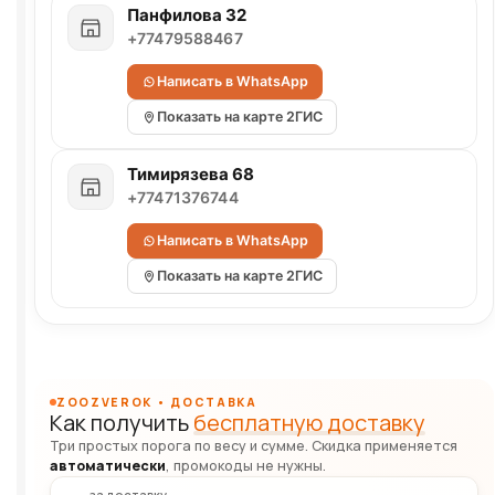
Панфилова 32
+77479588467
Написать в WhatsApp
Показать на карте 2ГИС
Тимирязева 68
+77471376744
Написать в WhatsApp
Показать на карте 2ГИС
ZOOZVEROK • ДОСТАВКА
Как получить
бесплатную доставку
Три простых порога по весу и сумме. Скидка применяется
автоматически
, промокоды не нужны.
за доставку