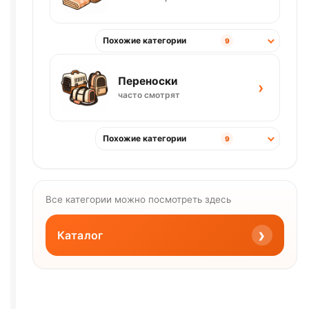
Похожие категории
9
Переноски
›
часто смотрят
Похожие категории
9
Все категории можно посмотреть здесь
›
Каталог