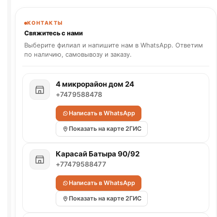
КОНТАКТЫ
Свяжитесь с нами
Выберите филиал и напишите нам в WhatsApp. Ответим
по наличию, самовывозу и заказу.
4 микрорайон дом 24
+7479588478
Написать в WhatsApp
Показать на карте 2ГИС
Карасай Батыра 90/92
+77479588477
Написать в WhatsApp
Показать на карте 2ГИС