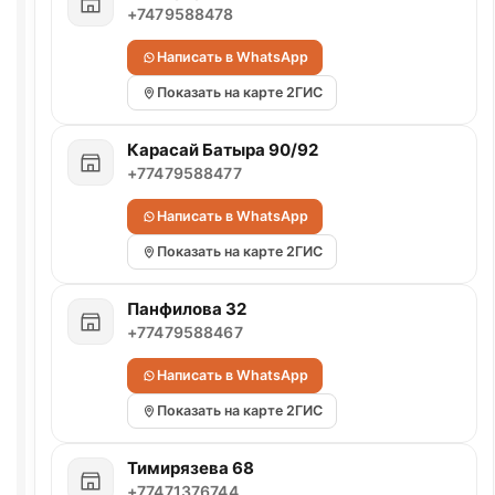
+7479588478
Написать в WhatsApp
Показать на карте 2ГИС
Карасай Батыра 90/92
+77479588477
Написать в WhatsApp
Показать на карте 2ГИС
Панфилова 32
+77479588467
Написать в WhatsApp
Показать на карте 2ГИС
Тимирязева 68
+77471376744