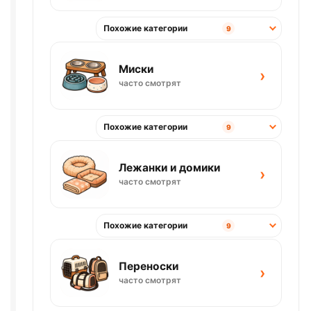
Похожие категории
9
Миски
›
часто смотрят
Похожие категории
9
Лежанки и домики
›
часто смотрят
Похожие категории
9
Переноски
›
часто смотрят