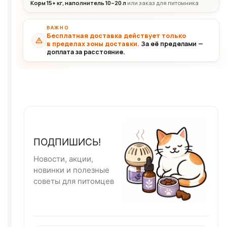
Корм 15+ кг, наполнитель 10–20 л
или заказ для питомника
ВАЖНО
Бесплатная доставка действует только
в пределах зоны доставки.
За её пределами —
доплата за расстояние.
ПОДПИШИСЬ!
Новости, акции,
новинки и полезные
советы для питомцев