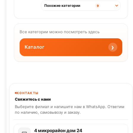
Похожие категории
9
Все категории можно посмотреть здесь
›
Каталог
КОНТАКТЫ
Свяжитесь с нами
Выберите филиал и напишите нам в WhatsApp. Ответим
по наличию, самовывозу и заказу.
4 микрорайон дом 24