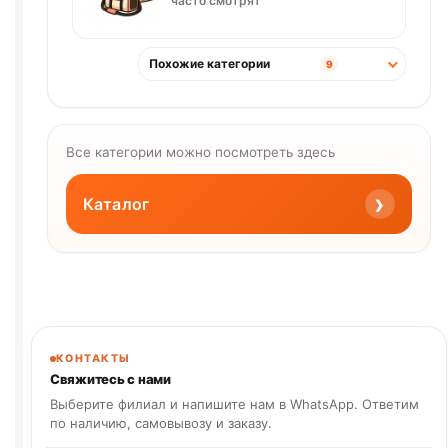
часто смотрят
Похожие категории
9
Все категории можно посмотреть здесь
›
Каталог
КОНТАКТЫ
Свяжитесь с нами
Выберите филиал и напишите нам в WhatsApp. Ответим
по наличию, самовывозу и заказу.