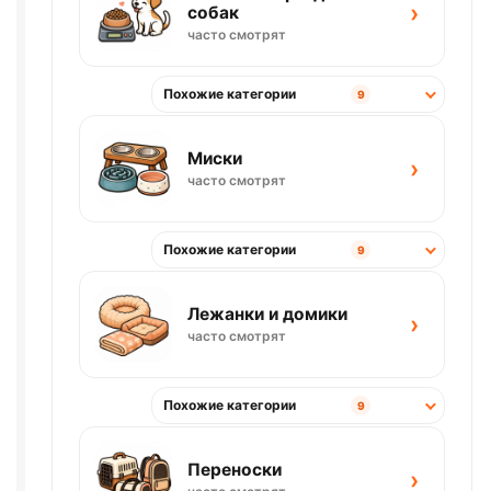
›
собак
часто смотрят
Похожие категории
9
Миски
›
часто смотрят
Похожие категории
9
Лежанки и домики
›
часто смотрят
Похожие категории
9
Переноски
›