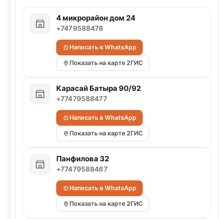
4 микрорайон дом 24
+7479588478
Написать в WhatsApp
Показать на карте 2ГИС
Карасай Батыра 90/92
+77479588477
Написать в WhatsApp
Показать на карте 2ГИС
Панфилова 32
+77479588467
Написать в WhatsApp
Показать на карте 2ГИС