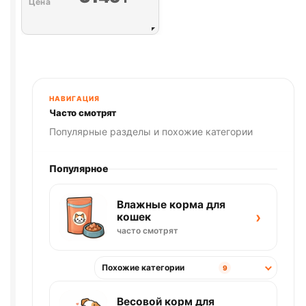
НАВИГАЦИЯ
Часто смотрят
Популярные разделы и похожие категории
Популярное
Влажные корма для
›
кошек
часто смотрят
Похожие категории
9
Весовой корм для