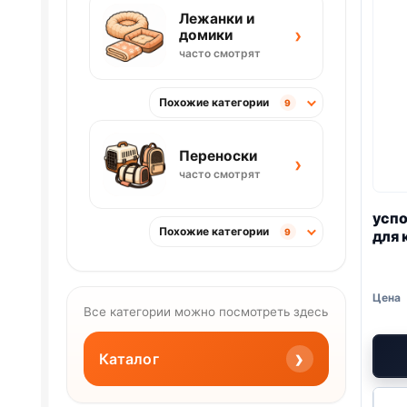
Лежанки и
›
домики
часто смотрят
Похожие категории
9
Переноски
›
часто смотрят
усп
Похожие категории
9
для 
Все категории можно посмотреть здесь
›
Каталог