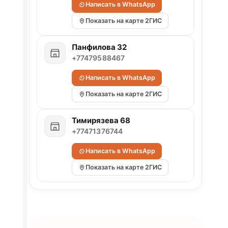
Написать в WhatsApp
Показать на карте 2ГИС
Панфилова 32
+77479588467
Написать в WhatsApp
Показать на карте 2ГИС
Тимирязева 68
+77471376744
Написать в WhatsApp
Показать на карте 2ГИС