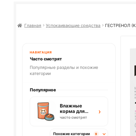
Главная
Успокаивающие средства
ГЕСТРЕНОЛ (
НАВИГАЦИЯ
Часто смотрят
Популярные разделы и похожие
категории
Популярное
Влажные
›
корма для
кошек
часто смотрят
Похожие категории
9