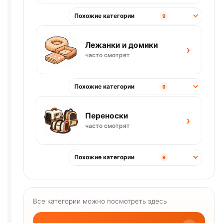
Похожие категории
9
Лежанки и домики
›
часто смотрят
Похожие категории
9
Переноски
›
часто смотрят
Похожие категории
9
Все категории можно посмотреть здесь