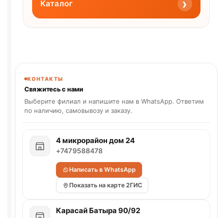
›
Каталог
КОНТАКТЫ
Свяжитесь с нами
Выберите филиал и напишите нам в WhatsApp. Ответим
по наличию, самовывозу и заказу.
4 микрорайон дом 24
+7479588478
Написать в WhatsApp
Показать на карте 2ГИС
Карасай Батыра 90/92