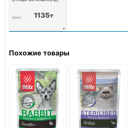
1135
₸
Похожие товары