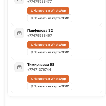
+77479588477
Написать в WhatsApp
Показать на карте 2ГИС
Панфилова 32
+77479588467
Написать в WhatsApp
Показать на карте 2ГИС
Тимирязева 68
+77471376744
Написать в WhatsApp
Показать на карте 2ГИС