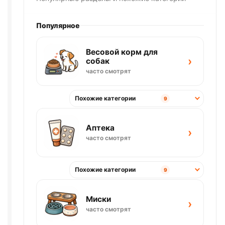
Популярное
Весовой корм для
›
собак
часто смотрят
Похожие категории
9
Аптека
›
часто смотрят
Похожие категории
9
Миски
›
часто смотрят