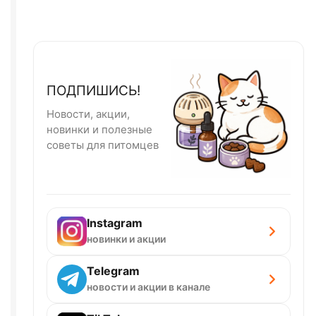
ПОДПИШИСЬ!
Новости, акции,
новинки и полезные
советы для питомцев
Instagram
новинки и акции
Telegram
новости и акции в канале